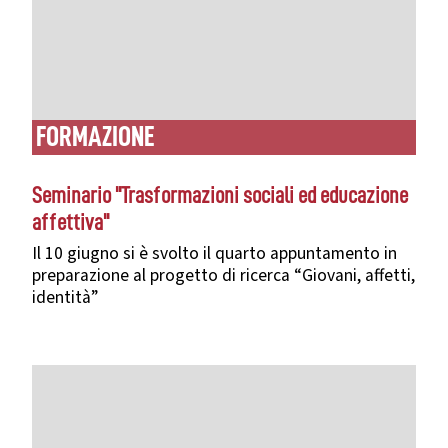
FORMAZIONE
Seminario "Trasformazioni sociali ed educazione
affettiva"
Il 10 giugno si è svolto il quarto appuntamento in
preparazione al progetto di ricerca “Giovani, affetti,
identità”