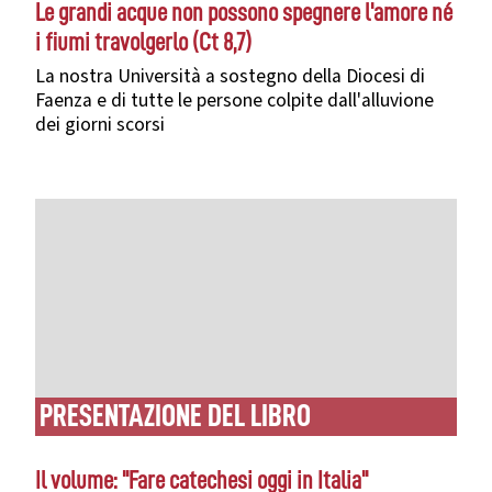
Le grandi acque non possono spegnere l'amore né
i ﬁumi travolgerlo (Ct 8,7)
La nostra Università a sostegno della Diocesi di
Faenza e di tutte le persone colpite dall'alluvione
dei giorni scorsi
PRESENTAZIONE DEL LIBRO
Il volume: "Fare catechesi oggi in Italia"