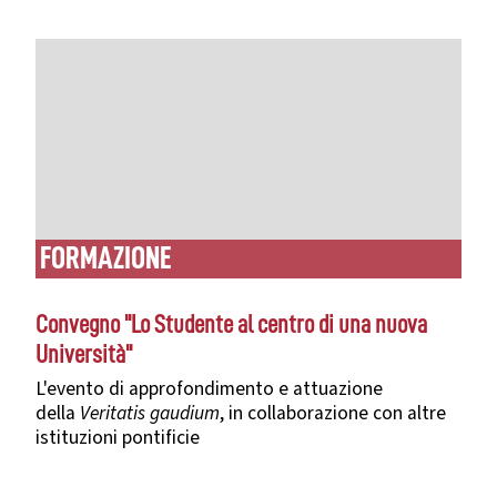
FORMAZIONE
Convegno "Lo Studente al centro di una nuova
Università"
L'evento di approfondimento e attuazione
della
Veritatis gaudium
,
in collaborazione con altre
istituzioni pontificie