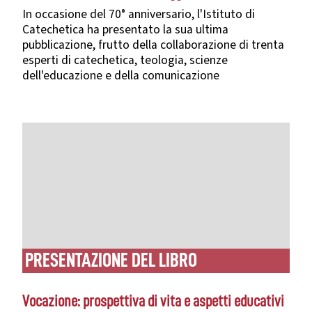
In occasione del 70° anniversario, l'Istituto di
Catechetica ha presentato la sua ultima
pubblicazione, frutto della collaborazione di trenta
esperti di catechetica, teologia, scienze
dell'educazione e della comunicazione
PRESENTAZIONE DEL LIBRO
Vocazione: prospettiva di vita e aspetti educativi