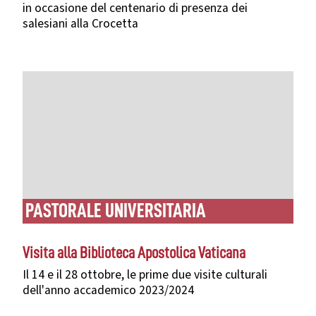
in occasione del centenario di presenza dei
salesiani alla Crocetta
PASTORALE UNIVERSITARIA
Visita alla Biblioteca Apostolica Vaticana
Il 14 e il 28 ottobre, le prime due visite culturali
dell'anno accademico 2023/2024