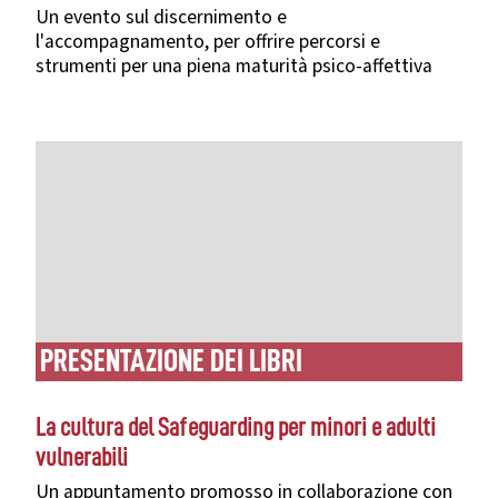
Un evento sul discernimento e
l'accompagnamento, per offrire percorsi e
strumenti per una piena maturità psico-affettiva
PRESENTAZIONE DEI LIBRI
La cultura del Safeguarding per minori e adulti
vulnerabili
Un appuntamento promosso in collaborazione con