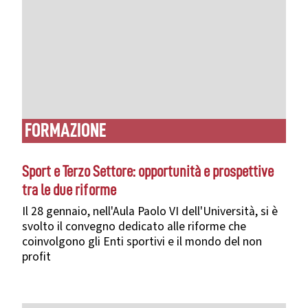
FORMAZIONE
Sport e Terzo Settore: opportunità e prospettive
tra le due riforme
Il 28 gennaio, nell'Aula Paolo VI dell'Università, si è
svolto il convegno dedicato alle riforme che
coinvolgono gli Enti sportivi e il mondo del non
profit