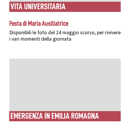
VITA UNIVERSITARIA
Festa di Maria Ausiliatrice
Disponibili le foto del 24 maggio scorso, per rivivere
i vari momenti della giornata
EMERGENZA IN EMILIA ROMAGNA