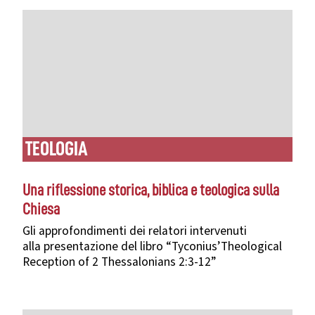
TEOLOGIA
Una riflessione storica, biblica e teologica sulla
Chiesa
Gli approfondimenti dei relatori intervenuti
alla presentazione del libro “Tyconius’Theological
Reception of 2 Thessalonians 2:3-12”