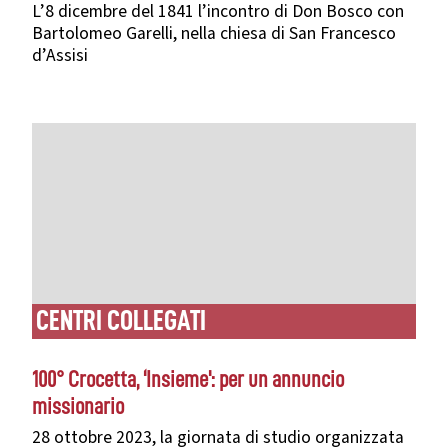
L’8 dicembre del 1841 l’incontro di Don Bosco con
Bartolomeo Garelli, nella chiesa di San Francesco
d’Assisi
CENTRI COLLEGATI
100° Crocetta, ‘Insieme': per un annuncio
missionario
28 ottobre 2023, la giornata di studio organizzata