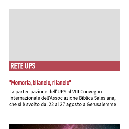
RETE UPS
"Memoria, bilancio, rilancio"
La partecipazione dell'UPS al VIII Convegno
Internazionale dell'Associazione Biblica Salesiana,
che si è svolto dal 22 al 27 agosto a Gerusalemme