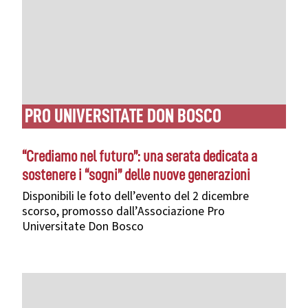
PRO UNIVERSITATE DON BOSCO
“Crediamo nel futuro”: una serata dedicata a
sostenere i “sogni” delle nuove generazioni
Disponibili le foto dell’evento del 2 dicembre
scorso, promosso dall’Associazione Pro
Universitate Don Bosco