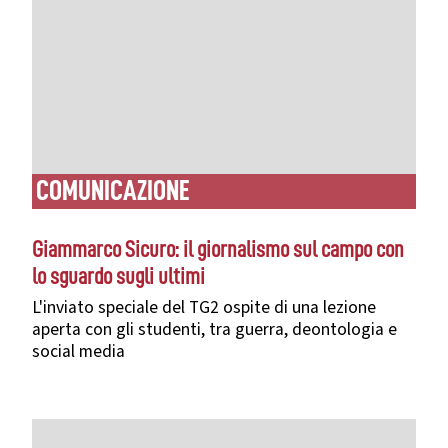
COMUNICAZIONE
Giammarco Sicuro: il giornalismo sul campo con
lo sguardo sugli ultimi
L'inviato speciale del TG2 ospite di una lezione
aperta con gli studenti, tra guerra, deontologia e
social media