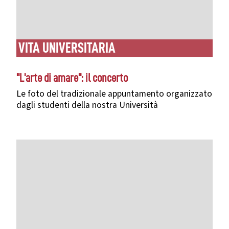
VITA UNIVERSITARIA
"L'arte di amare": il concerto
Le foto del tradizionale appuntamento organizzato
dagli studenti della nostra Università