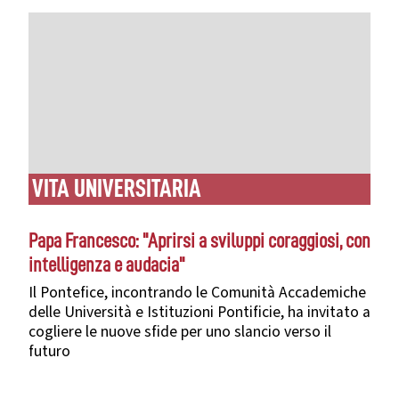
VITA UNIVERSITARIA
Papa Francesco: "Aprirsi a sviluppi coraggiosi, con
intelligenza e audacia"
Il Pontefice, incontrando le Comunità Accademiche
delle Università e Istituzioni Pontificie, ha invitato a
cogliere le nuove sfide per uno slancio verso il
futuro