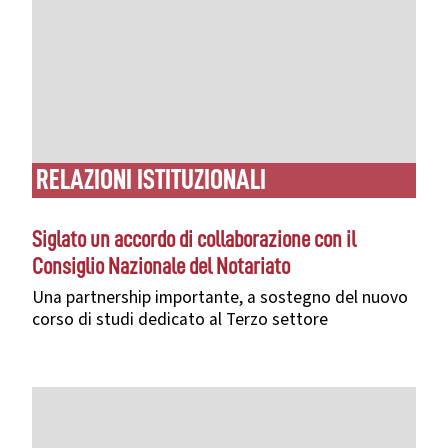
RELAZIONI ISTITUZIONALI
Siglato un accordo di collaborazione con il
Consiglio Nazionale del Notariato
Una partnership importante, a sostegno del nuovo
corso di studi dedicato al Terzo settore