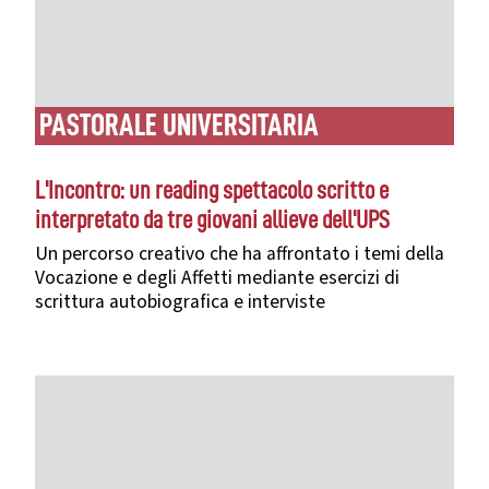
PASTORALE UNIVERSITARIA
L'Incontro: un reading spettacolo scritto e
interpretato da tre giovani allieve dell'UPS
Un percorso creativo che ha affrontato i temi della
Vocazione e degli Affetti mediante esercizi di
scrittura autobiografica e interviste