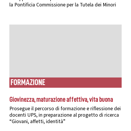
la Pontificia Commissione per la Tutela dei Minori
FORMAZIONE
Giovinezza, maturazione affettiva, vita buona
Prosegue il percorso di formazione e riflessione dei
docenti UPS, in preparazione al progetto di ricerca
“Giovani, affetti, identità”