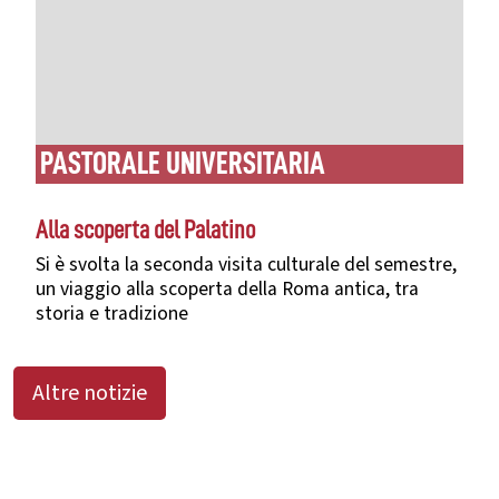
PASTORALE UNIVERSITARIA
Alla scoperta del Palatino
Si è svolta la seconda visita culturale del semestre,
un viaggio alla scoperta della Roma antica, tra
storia e tradizione
Altre notizie