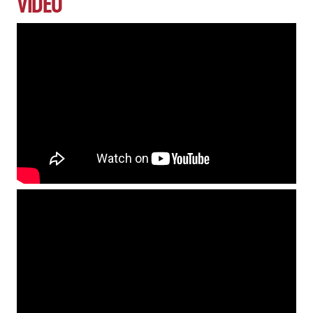
VIDEO