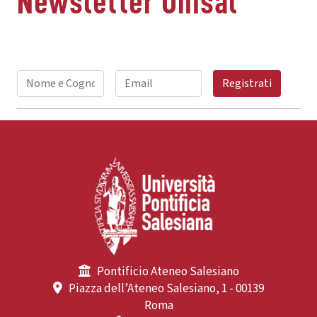
Newsletter Unisal
Registrati
Pontificio Ateneo Salesiano
Piazza dell’Ateneo Salesiano, 1 - 00139
Roma