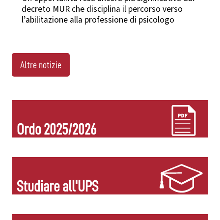
decreto MUR che disciplina il percorso verso
l’abilitazione alla professione di psicologo
Altre notizie
Ordo 2025/2026
Studiare all'UPS