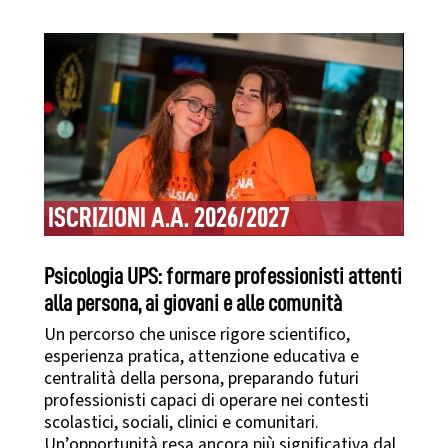
ISCRIZIONI A.A. 2026/2027
Psicologia UPS: formare professionisti attenti
alla persona, ai giovani e alle comunità
Un percorso che unisce rigore scientifico,
esperienza pratica, attenzione educativa e
centralità della persona, preparando futuri
professionisti capaci di operare nei contesti
scolastici, sociali, clinici e comunitari.
Un’opportunità resa ancora più significativa dal