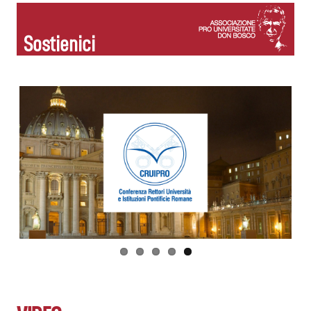
Sostienici