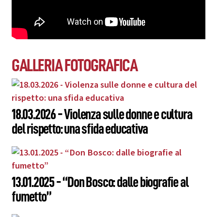
GALLERIA FOTOGRAFICA
18.03.2026 - Violenza sulle donne e cultura
del rispetto: una sfida educativa
13.01.2025 - “Don Bosco: dalle biografie al
fumetto”