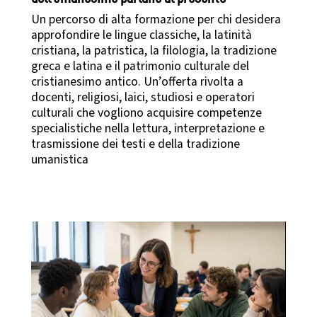
Un percorso di alta formazione per chi desidera
approfondire le lingue classiche, la latinità
cristiana, la patristica, la filologia, la tradizione
greca e latina e il patrimonio culturale del
cristianesimo antico. Un’offerta rivolta a
docenti, religiosi, laici, studiosi e operatori
culturali che vogliono acquisire competenze
specialistiche nella lettura, interpretazione e
trasmissione dei testi e della tradizione
umanistica