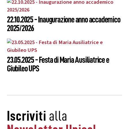
22.10.2025 - Inaugurazione anno accademico
2025/2026
23.05.2025 - Festa di Maria Ausiliatrice e
Giubileo UPS
Iscriviti
alla