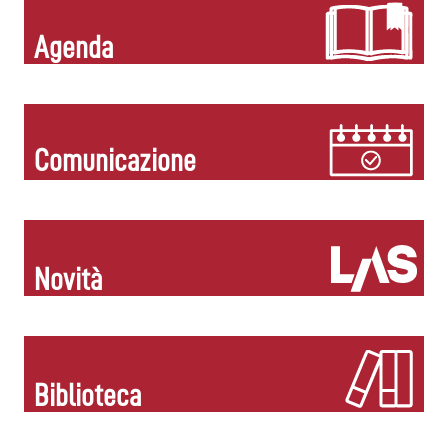
Agenda
Comunicazione
Novità
Biblioteca