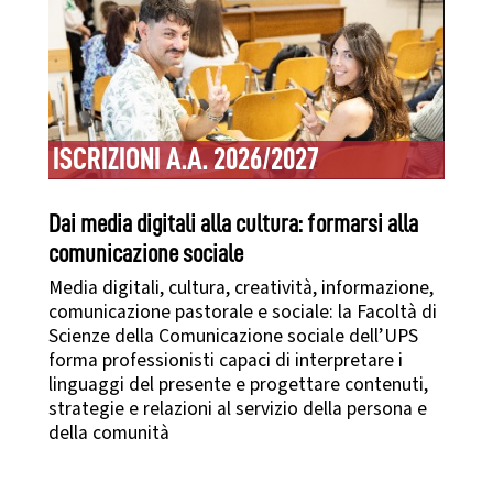
ISCRIZIONI A.A. 2026/2027
Dai media digitali alla cultura: formarsi alla
comunicazione sociale
Media digitali, cultura, creatività, informazione,
comunicazione pastorale e sociale: la Facoltà di
Scienze della Comunicazione sociale dell’UPS
forma professionisti capaci di interpretare i
linguaggi del presente e progettare contenuti,
strategie e relazioni al servizio della persona e
della comunità