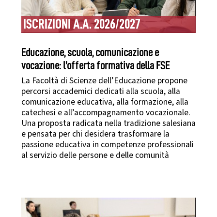
ISCRIZIONI A.A. 2026/2027
Educazione, scuola, comunicazione e
vocazione: l’offerta formativa della FSE
La Facoltà di Scienze dell’Educazione propone
percorsi accademici dedicati alla scuola, alla
comunicazione educativa, alla formazione, alla
catechesi e all’accompagnamento vocazionale.
Una proposta radicata nella tradizione salesiana
e pensata per chi desidera trasformare la
passione educativa in competenze professionali
al servizio delle persone e delle comunità