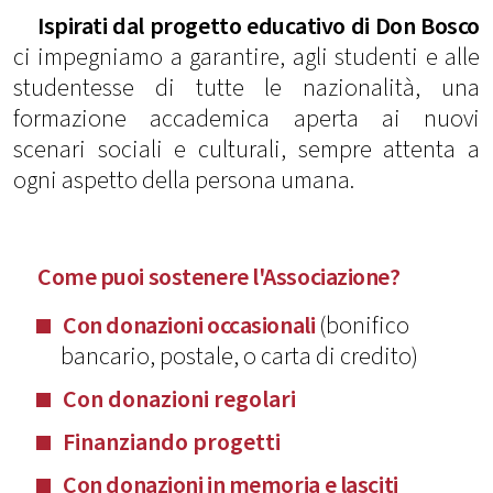
Ispirati dal progetto educativo di Don Bosco
ci impegniamo a garantire, agli studenti e alle
studentesse di tutte le nazionalità, una
formazione accademica aperta ai nuovi
scenari sociali e culturali, sempre attenta a
ogni aspetto della persona umana.
Come puoi sostenere l'Associazione?
Con donazioni occasionali
(bonifico
bancario, postale, o carta di credito)
Con donazioni regolari
Finanziando progetti
Con donazioni in memoria
e lasciti