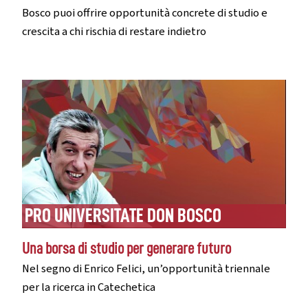
Bosco puoi offrire opportunità concrete di studio e
crescita a chi rischia di restare indietro
PRO UNIVERSITATE DON BOSCO
Una borsa di studio per generare futuro
Nel segno di Enrico Felici, un’opportunità triennale
per la ricerca in Catechetica