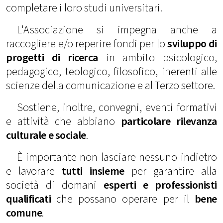
completare i loro studi universitari.
L'Associazione si impegna anche a
raccogliere e/o reperire fondi per lo
sviluppo di
progetti di ricerca
in ambito psicologico,
pedagogico, teologico, filosofico, inerenti alle
scienze della comunicazione e al Terzo settore.
Sostiene, inoltre, convegni, eventi formativi
e attività che abbiano
particolare rilevanza
culturale e sociale
.
È importante non lasciare nessuno indietro
e lavorare
tutti insieme
per garantire alla
società di domani
esperti e professionisti
qualificati
che possano operare per il
bene
comune
.