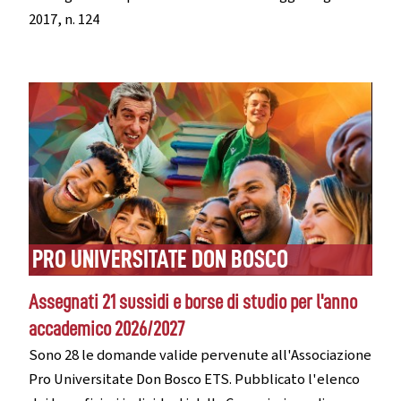
2017, n. 124
PRO UNIVERSITATE DON BOSCO
Assegnati 21 sussidi e borse di studio per l'anno
accademico 2026/2027
Sono 28 le domande valide pervenute all'Associazione
Pro Universitate Don Bosco ETS. Pubblicato l'elenco