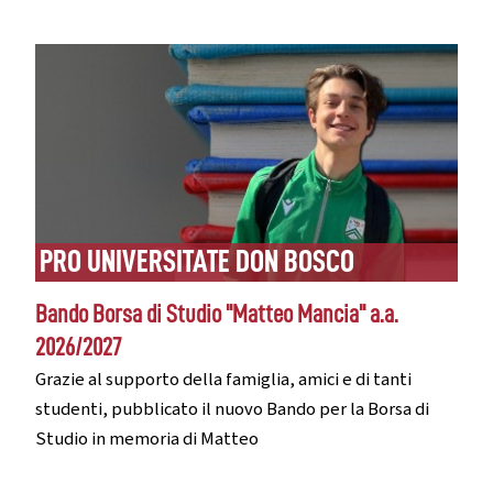
PRO UNIVERSITATE DON BOSCO
Bando Borsa di Studio "Matteo Mancia" a.a.
2026/2027
Grazie al supporto della famiglia, amici e di tanti
studenti, pubblicato il nuovo Bando per la Borsa di
Studio in memoria di Matteo