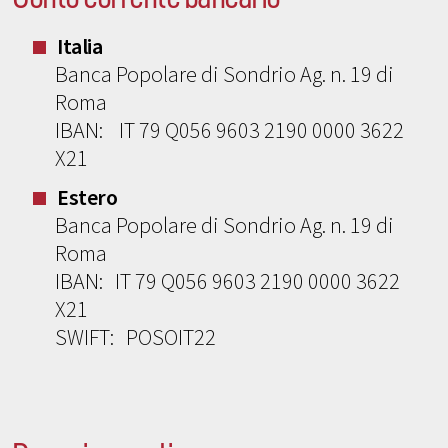
Italia
Banca Popolare di Sondrio Ag. n. 19 di
Roma
IBAN: IT 79 Q056 9603 2190 0000 3622
X21
Estero
Banca Popolare di Sondrio Ag. n. 19 di
Roma
IBAN: IT 79 Q056 9603 2190 0000 3622
X21
SWIFT: POSOIT22