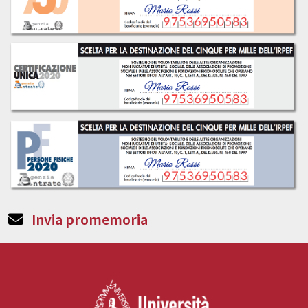
Invia promemoria