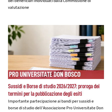
dei beneficiari individuati dalla Commissione di
valutazione
PRO UNIVERSITATE DON BOSCO
Sussidi e Borse di studio 2026/2027: proroga dei
termini per la pubblicazione degli esiti
Importante partecipazione ai bandi per sussidi e
borse di studio dell'Associazione Pro Universitate Don