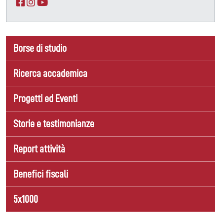
Borse di studio
Ricerca accademica
Progetti ed Eventi
Storie e testimonianze
Report attività
Benefici fiscali
5x1000