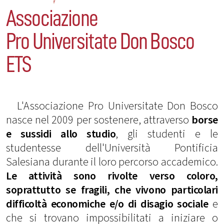
Associazione
Pro Universitate Don Bosco
ETS
L'Associazione Pro Universitate Don Bosco
nasce nel 2009 per sostenere, attraverso
borse
e sussidi allo studio
, gli studenti e le
studentesse dell'Università Pontificia
Salesiana durante il loro percorso accademico.
Le attività sono rivolte verso coloro,
soprattutto se fragili, che vivono particolari
difficoltà economiche e/o di disagio sociale
e
che si trovano impossibilitati a iniziare o