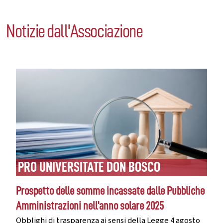
Notizie dall'Associazione
PRO UNIVERSITATE DON BOSCO
Prospetto delle somme incassate dalle Pubbliche
Amministrazioni nell'anno solare 2025
Obblighi di trasparenza ai sensi della Legge 4 agosto