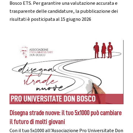
Bosco ETS. Per garantire una valutazione accurata e
trasparente delle candidature, la pubblicazione dei
risultati è posticipata al 15 giugno 2026
PRO UNIVERSITATE DON BOSCO
Disegna strade nuove: il tuo 5x1000 può cambiare
il futuro di molti giovani
Con il tuo 5x1000 all’Associazione Pro Universitate Don