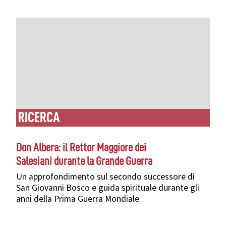
RICERCA
Don Albera: il Rettor Maggiore dei
Salesiani durante la Grande Guerra
Un approfondimento sul secondo successore di
San Giovanni Bosco e guida spirituale durante gli
anni della Prima Guerra Mondiale