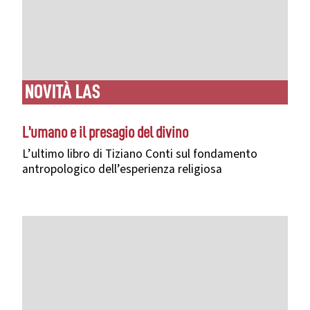
NOVITÀ LAS
L'umano e il presagio del divino
L’ultimo libro di Tiziano Conti sul fondamento
antropologico dell’esperienza religiosa