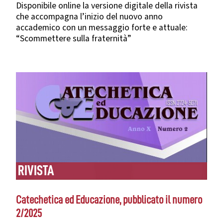
Disponibile online la versione digitale della rivista
che accompagna l’inizio del nuovo anno
accademico con un messaggio forte e attuale:
“Scommettere sulla fraternità”
RIVISTA
Catechetica ed Educazione, pubblicato il numero
2/2025