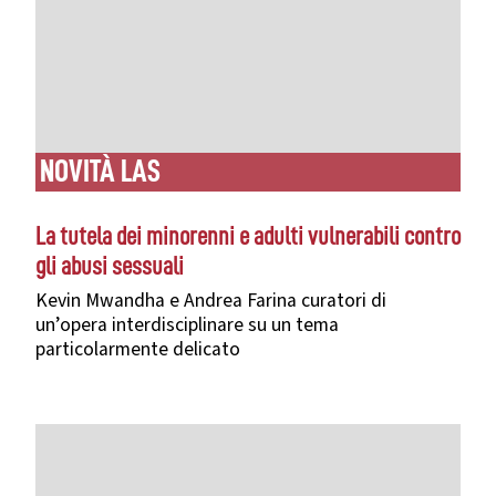
NOVITÀ LAS
La tutela dei minorenni e adulti vulnerabili contro
gli abusi sessuali
Kevin Mwandha e Andrea Farina curatori di
un’opera interdisciplinare su un tema
particolarmente delicato