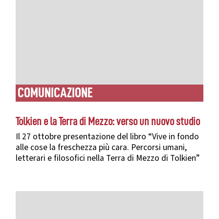
COMUNICAZIONE
Tolkien e la Terra di Mezzo: verso un nuovo studio
Il 27 ottobre presentazione del libro “Vive in fondo
alle cose la freschezza più cara. Percorsi umani,
letterari e filosofici nella Terra di Mezzo di Tolkien”