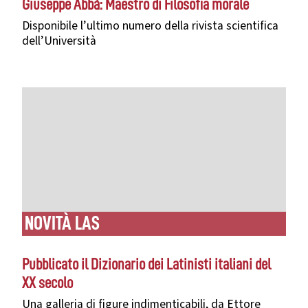
Giuseppe Abbà: Maestro di Filosofia morale
Disponibile l’ultimo numero della rivista scientifica
dell’Università
NOVITÀ LAS
Pubblicato il Dizionario dei Latinisti italiani del
XX secolo
Una galleria di figure indimenticabili, da
Ettore