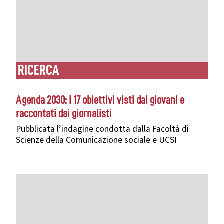
RICERCA
Agenda 2030: i 17 obiettivi visti dai giovani e
raccontati dai giornalisti
Pubblicata l’indagine condotta dalla Facoltà di
Scienze della Comunicazione sociale e UCSI