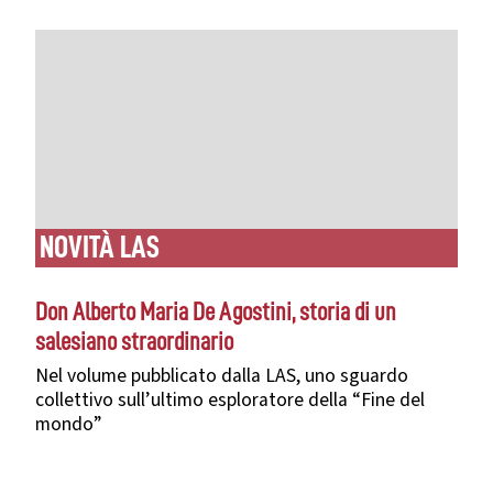
NOVITÀ LAS
Don Alberto Maria De Agostini, storia di un
salesiano straordinario
Nel volume pubblicato dalla LAS, uno sguardo
collettivo sull’ultimo esploratore della “Fine del
mondo”