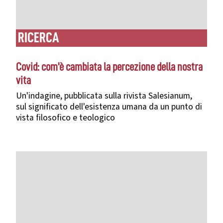
RICERCA
Covid: com'è cambiata la percezione della nostra
vita
Un'indagine, pubblicata sulla rivista Salesianum,
sul
significato dell'esistenza umana da un punto di
vista filosofico e teologico