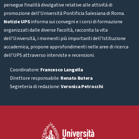
persegue finalità divulgative relative alle attività di
promozione dell’Università Pontificia Salesiana di Roma.
Notizie UPS
informa sui convegni e i corsi di formazione
organizzati dalle diverse Facoltà, racconta la vita
dell’Università, i momenti più importanti dell’Istituzione
accademica, propone approfondimenti nelle aree di ricerca
dell’UPS attraverso interviste e recensioni.
Coordinatore:
Francesco Langella
Direttore responsabile:
Renato Butera
Segreteria di redazione:
Veronica Petrocchi