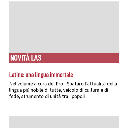
NOVITÀ LAS
Latino: una lingua immortale
Nel volume a cura del Prof. Spataro l’attualità della
lingua più nobile di tutte, veicolo di cultura e di
fede, strumento di unità tra i popoli