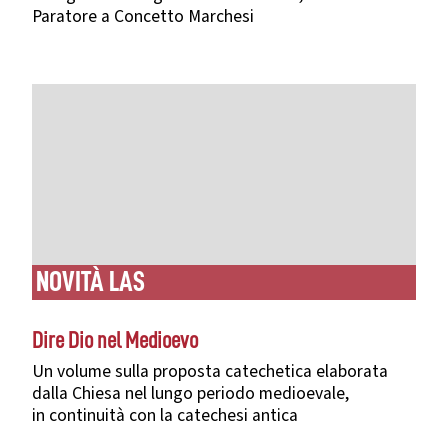
Paratore a Concetto Marchesi
NOVITÀ LAS
Dire Dio nel Medioevo
Un volume sulla proposta catechetica elaborata
dalla Chiesa nel lungo periodo medioevale,
in continuità con la catechesi antica