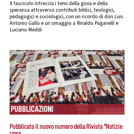
Il fascicolo intreccia i temi della gioia e della
speranza attraverso contributi biblici, teologici,
pedagogici e sociologici, con un ricordo di don Luis
Antonio Gallo e un omaggio a Rinaldo Paganelli e
Luciano Meddi
PUBBLICAZIONI
Pubblicato il nuovo numero della Rivista "Notizie