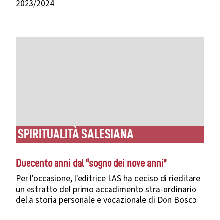
2023/2024
SPIRITUALITÀ SALESIANA
Duecento anni dal “sogno dei nove anni”
Per l'occasione, l'editrice LAS ha deciso di rieditare
un estratto del primo accadimento stra-ordinario
della storia personale e vocazionale di Don Bosco