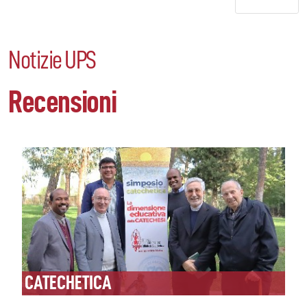
Notizie UPS
Recensioni
CATECHETICA