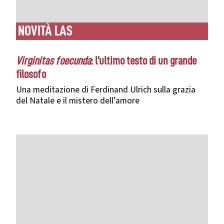
NOVITÀ
LAS
Virginitas foecunda
: l'ultimo testo di un grande
filosofo
Una meditazione di Ferdinand Ulrich sulla grazia
del Natale e il mistero dell’amore