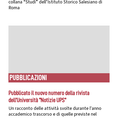
collana “Studi” dell’Istituto Storico Salesiano di
Roma
PUBBLICAZIONI
Pubblicato il nuovo numero della rivista
dell'Università "Notizie UPS"
Un racconto delle attività svolte durante l'anno
accademico trascorso e di quelle previste nel