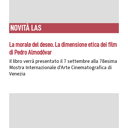
NOVITÀ LAS
La morale del deseo. La dimensione etica dei film
di Pedro Almodóvar
Il libro verrà presentato il 7 settembre alla 78esima
Mostra Internazionale d'Arte Cinematografica di
Venezia