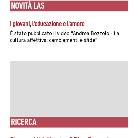
NOVITÀ LAS
I giovani, l'educazione e l'amore
È stato pubblicato il video “
Andrea Bozzolo - La
cultura affettiva: cambiamenti e sfide”
RICERCA