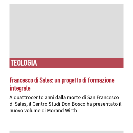
TEOLOGIA
Francesco di Sales: un progetto di formazione
integrale
A quattrocento anni dalla morte di San Francesco
di Sales, il Centro Studi Don Bosco ha presentato il
nuovo volume di Morand Wirth