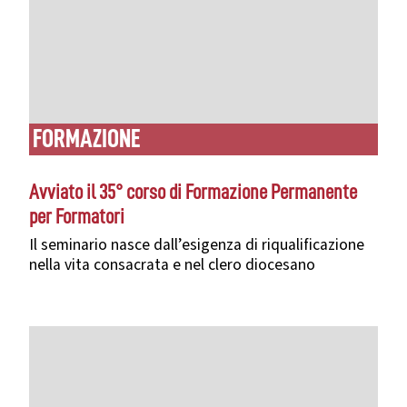
FORMAZIONE
Avviato il 35° corso di Formazione Permanente
per Formatori
Il seminario nasce dall’esigenza di riqualificazione
nella vita consacrata e nel clero diocesano