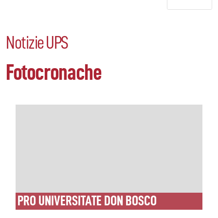
Notizie UPS
Fotocronache
PRO UNIVERSITATE DON BOSCO