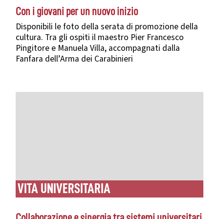
Con i giovani per un nuovo inizio
Disponibili le foto della serata di promozione della
cultura. Tra gli ospiti il maestro Pier Francesco
Pingitore e Manuela Villa, accompagnati dalla
Fanfara dell’Arma dei Carabinieri
VITA UNIVERSITARIA
Collaborazione e sinergia tra sistemi universitari