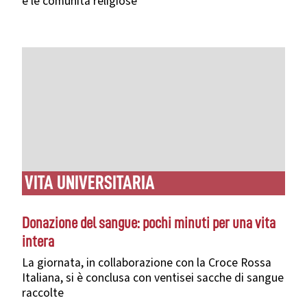
e le comunità religiose
VITA UNIVERSITARIA
Donazione del sangue: pochi minuti per una vita
intera
La giornata, in collaborazione con la Croce Rossa
Italiana, si è conclusa con ventisei sacche di sangue
raccolte