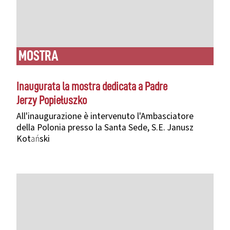
MOSTRA
Inaugurata la mostra dedicata a Padre
Jerzy
Popiełuszko
All'inaugurazione è intervenuto l'Ambasciatore
della Polonia presso la Santa Sede, S.E. Janusz
Kotański