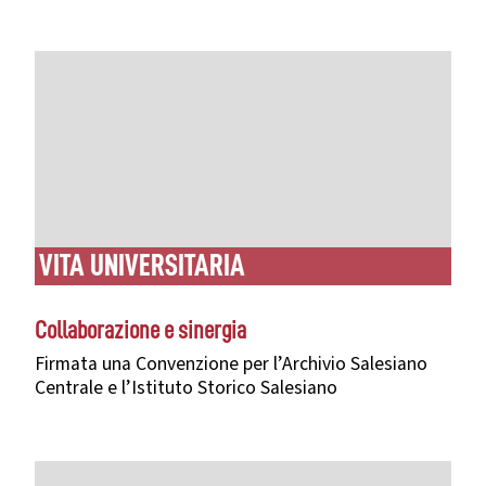
VITA UNIVERSITARIA
Collaborazione e sinergia
Firmata una Convenzione per l’Archivio Salesiano
Centrale e l’Istituto Storico Salesiano