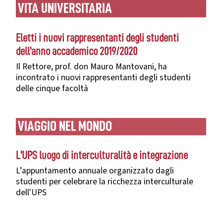
VITA UNIVERSITARIA
Eletti i nuovi rappresentanti degli studenti
dell'anno accademico 2019/2020
Il Rettore, prof. don Mauro Mantovani, ha
incontrato i nuovi rappresentanti degli studenti
delle cinque facoltà
VIAGGIO NEL MONDO
L'UPS luogo di interculturalità e integrazione
L’appuntamento annuale organizzato dagli
studenti per celebrare la ricchezza interculturale
dell'UPS