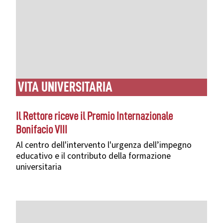
VITA UNIVERSITARIA
Il Rettore riceve il Premio Internazionale
Bonifacio VIII
Al centro dell'intervento l'urgenza dell’impegno
educativo
e il contributo della formazione
universitaria