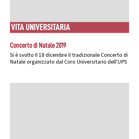
VITA UNIVERSITARIA
Concerto di Natale 2019
Si è svolto il 18 dicembre il tradizionale Concerto di
Natale organizzato dal Coro Universitario dell'UPS