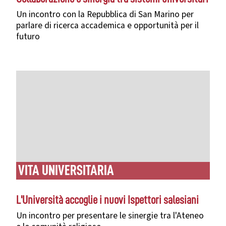
Un incontro con la Repubblica di San Marino per
parlare di ricerca accademica e opportunità per il
futuro
VITA UNIVERSITARIA
L'Università accoglie i nuovi Ispettori salesiani
Un incontro per presentare le sinergie tra l'Ateneo