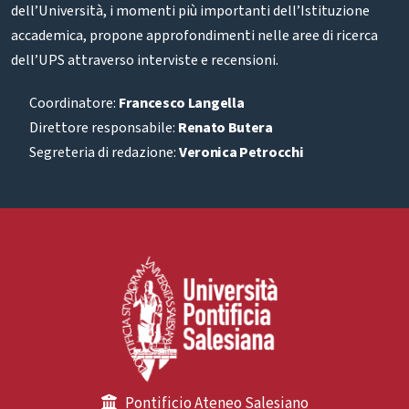
dell’Università, i momenti più importanti dell’Istituzione
accademica, propone approfondimenti nelle aree di ricerca
dell’UPS attraverso interviste e recensioni.
Coordinatore:
Francesco Langella
Direttore responsabile:
Renato Butera
Segreteria di redazione:
Veronica Petrocchi
Pontificio Ateneo Salesiano