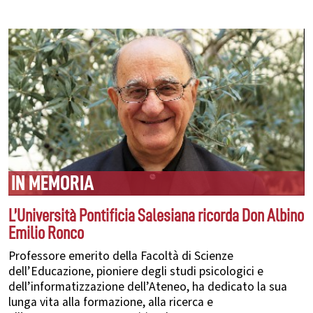
IN MEMORIA
L’Università Pontificia Salesiana ricorda Don Albino
Emilio Ronco
Professore emerito della Facoltà di Scienze
dell’Educazione, pioniere degli studi psicologici e
dell’informatizzazione dell’Ateneo, ha dedicato la sua
lunga vita alla formazione, alla ricerca e