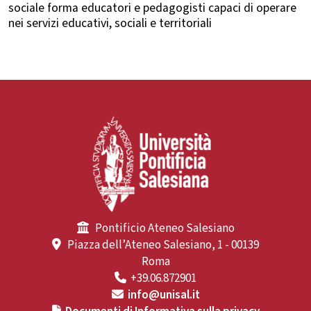
sociale forma educatori e pedagogisti capaci di operare
nei servizi educativi, sociali e territoriali
Pontificio Ateneo Salesiano
Piazza dell’Ateneo Salesiano, 1 - 00139
Roma
+39.06.872901
info@unisal.it