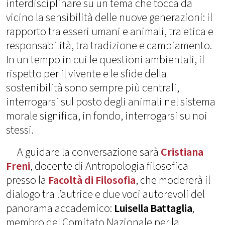
interdisciplinare su un tema che tocca da
vicino la sensibilità delle nuove generazioni: il
rapporto tra esseri umani e animali, tra etica e
responsabilità, tra tradizione e cambiamento.
In un tempo in cui le questioni ambientali, il
rispetto per il vivente e le sfide della
sostenibilità sono sempre più centrali,
interrogarsi sul posto degli animali nel sistema
morale significa, in fondo, interrogarsi su noi
stessi.
A guidare la conversazione sarà
Cristiana
Freni
, docente di Antropologia filosofica
presso la
Facoltà di Filosofia
, che modererà il
dialogo tra l’autrice e due voci autorevoli del
panorama accademico:
Luisella Battaglia
,
membro del Comitato Nazionale per la