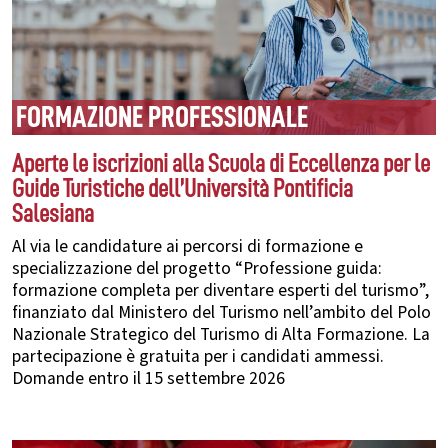
FORMAZIONE PROFESSIONALE
Aperte le iscrizioni alla Scuola di Eccellenza per le
Guide Turistiche dell’Università Pontificia
Salesiana
Al via le candidature ai percorsi di formazione e
specializzazione del progetto “Professione guida:
formazione completa per diventare esperti del turismo”,
finanziato dal Ministero del Turismo nell’ambito del Polo
Nazionale Strategico del Turismo di Alta Formazione. La
partecipazione è gratuita per i candidati ammessi.
Domande entro il 15 settembre 2026