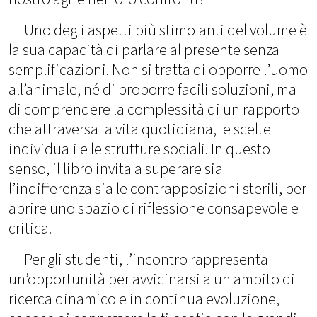
Uno degli aspetti più stimolanti del volume è
la sua capacità di parlare al presente senza
semplificazioni. Non si tratta di opporre l’uomo
all’animale, né di proporre facili soluzioni, ma
di comprendere la complessità di un rapporto
che attraversa la vita quotidiana, le scelte
individuali e le strutture sociali. In questo
senso, il libro invita a superare sia
l’indifferenza sia le contrapposizioni sterili, per
aprire uno spazio di riflessione consapevole e
critica.
Per gli studenti, l’incontro rappresenta
un’opportunità per avvicinarsi a un ambito di
ricerca dinamico e in continua evoluzione,