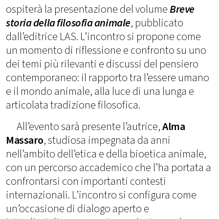
ospiterà la presentazione del volume
Breve
storia della filosofia animale
, pubblicato
dall’editrice LAS. L’incontro si propone come
un momento di riflessione e confronto su uno
dei temi più rilevanti e discussi del pensiero
contemporaneo: il rapporto tra l’essere umano
e il mondo animale, alla luce di una lunga e
articolata tradizione filosofica.
All’evento sarà presente l’autrice,
Alma
Massaro
, studiosa impegnata da anni
nell’ambito dell’etica e della bioetica animale,
con un percorso accademico che l’ha portata a
confrontarsi con importanti contesti
internazionali. L’incontro si configura come
un’occasione di dialogo aperto e