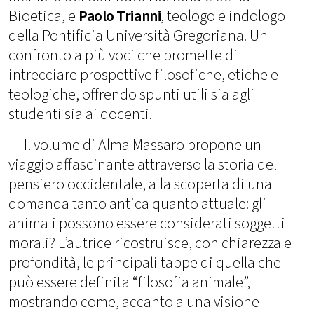
Bioetica, e
Paolo Trianni
, teologo e indologo
della Pontificia Università Gregoriana. Un
confronto a più voci che promette di
intrecciare prospettive filosofiche, etiche e
teologiche, offrendo spunti utili sia agli
studenti sia ai docenti.
Il volume di Alma Massaro propone un
viaggio affascinante attraverso la storia del
pensiero occidentale, alla scoperta di una
domanda tanto antica quanto attuale: gli
animali possono essere considerati soggetti
morali? L’autrice ricostruisce, con chiarezza e
profondità, le principali tappe di quella che
può essere definita “filosofia animale”,
mostrando come, accanto a una visione