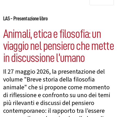
LAS - Presentazione libro
Animali, etica e filosofia: un
viaggio nel pensiero che mette
in discussione l’umano
Il 27 maggio 2026, la presentazione del
volume "Breve storia della filosofia
animale" che si propone come momento
di riflessione e confronto su uno dei temi
più rilevanti e discussi del pensiero
contemporaneo: il rapporto tra l’essere