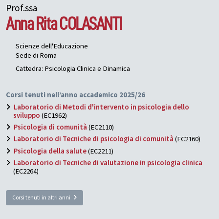
Prof.ssa
Anna Rita
COLASANTI
Scienze dell'Educazione
Sede di Roma
Cattedra: Psicologia Clinica e Dinamica
Corsi tenuti nell’anno accademico 2025/26
Laboratorio di Metodi d'intervento in psicologia dello
sviluppo
(EC1962)
Psicologia di comunità
(EC2110)
Laboratorio di Tecniche di psicologia di comunità
(EC2160)
Psicologia della salute
(EC2211)
Laboratorio di Tecniche di valutazione in psicologia clinica
(EC2264)
Corsi tenuti in altri anni