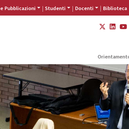
 e Pubblicazioni
Studenti
Docenti
Biblioteca
Orientament