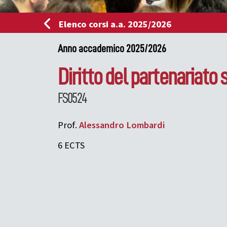
Elenco corsi a.a. 2025/2026
Anno accademico 2025/2026
Diritto del partenariato
FS0524
Prof.
Alessandro
Lombardi
6 ECTS