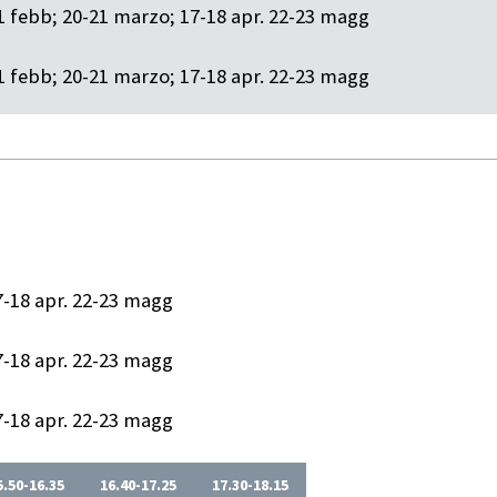
21 febb; 20-21 marzo; 17-18 apr. 22-23 magg
21 febb; 20-21 marzo; 17-18 apr. 22-23 magg
7-18 apr. 22-23 magg
7-18 apr. 22-23 magg
7-18 apr. 22-23 magg
5.50-16.35
16.40-17.25
17.30-18.15