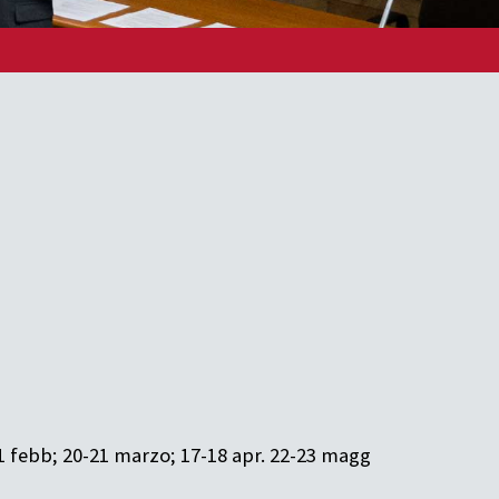
21 febb; 20-21 marzo; 17-18 apr. 22-23 magg