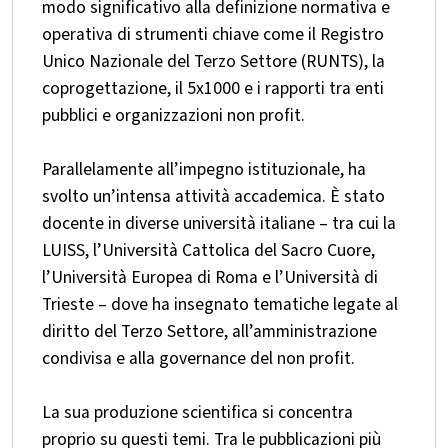
modo significativo alla definizione normativa e
operativa di strumenti chiave come il Registro
Unico Nazionale del Terzo Settore (RUNTS), la
coprogettazione, il 5x1000 e i rapporti tra enti
pubblici e organizzazioni non profit.
Parallelamente all’impegno istituzionale, ha
svolto un’intensa attività accademica. È stato
docente in diverse università italiane – tra cui la
LUISS, l’Università Cattolica del Sacro Cuore,
l’Università Europea di Roma e l’Università di
Trieste – dove ha insegnato tematiche legate al
diritto del Terzo Settore, all’amministrazione
condivisa e alla governance del non profit.
La sua produzione scientifica si concentra
proprio su questi temi. Tra le pubblicazioni più