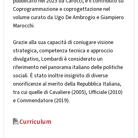
pubblicato nel 2023 da Carocci, e il contributo su
Coprogrammazione e coprogettazione nel
volume curato da Ugo De Ambrogio e Giampiero
Marocchi.
Grazie alla sua capacità di coniugare visione
strategica, competenza tecnica e approccio
divulgativo, Lombardi è considerato un
riferimento nel panorama italiano delle politiche
sociali. È stato inoltre insignito di diverse
onorificenze al merito della Repubblica Italiana,
tra cui quelle di Cavaliere (2005), Ufficiale (2010)
e Commendatore (2019).
Curriculum