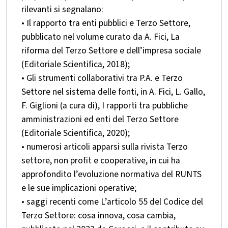
rilevanti si segnalano:
• Il rapporto tra enti pubblici e Terzo Settore,
pubblicato nel volume curato da A. Fici, La
riforma del Terzo Settore e dell’impresa sociale
(Editoriale Scientifica, 2018);
• Gli strumenti collaborativi tra P.A. e Terzo
Settore nel sistema delle fonti, in A. Fici, L. Gallo,
F. Giglioni (a cura di), I rapporti tra pubbliche
amministrazioni ed enti del Terzo Settore
(Editoriale Scientifica, 2020);
• numerosi articoli apparsi sulla rivista Terzo
settore, non profit e cooperative, in cui ha
approfondito l’evoluzione normativa del RUNTS
e le sue implicazioni operative;
• saggi recenti come L’articolo 55 del Codice del
Terzo Settore: cosa innova, cosa cambia,