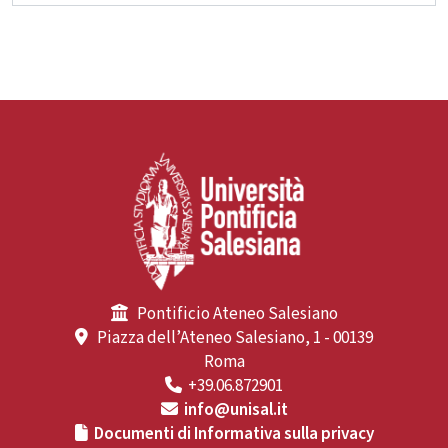
Pontificio Ateneo Salesiano
Piazza dell’Ateneo Salesiano, 1 - 00139
Roma
+39.06.872901
info@unisal.it
Documenti di Informativa sulla privacy