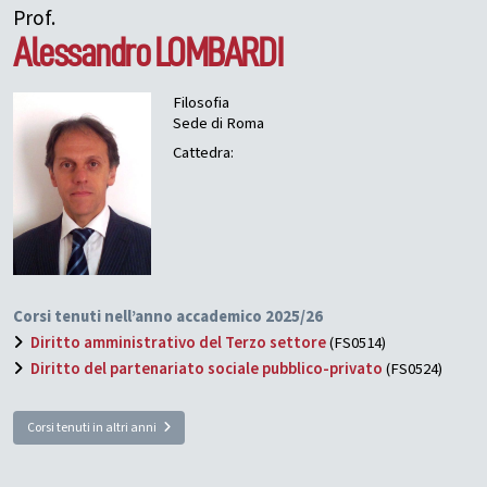
Prof.
Alessandro
LOMBARDI
Filosofia
Sede di Roma
Cattedra:
Corsi tenuti nell’anno accademico 2025/26
Diritto amministrativo del Terzo settore
(FS0514)
Diritto del partenariato sociale pubblico-privato
(FS0524)
Corsi tenuti in altri anni