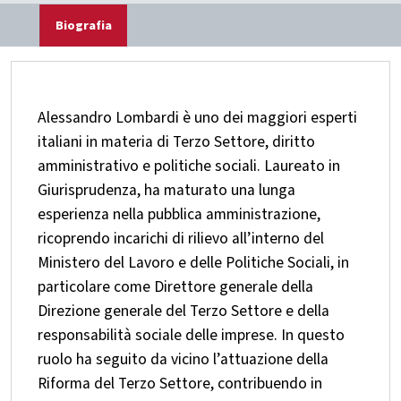
Biografia
Alessandro Lombardi è uno dei maggiori esperti
italiani in materia di Terzo Settore, diritto
amministrativo e politiche sociali. Laureato in
Giurisprudenza, ha maturato una lunga
esperienza nella pubblica amministrazione,
ricoprendo incarichi di rilievo all’interno del
Ministero del Lavoro e delle Politiche Sociali, in
particolare come Direttore generale della
Direzione generale del Terzo Settore e della
responsabilità sociale delle imprese. In questo
ruolo ha seguito da vicino l’attuazione della
Riforma del Terzo Settore, contribuendo in