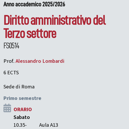
Anno accademico 2025/2026
Diritto amministrativo del
Terzo settore
FS0514
Prof.
Alessandro
Lombardi
6 ECTS
Sede di Roma
Primo semestre
ORARIO
Sabato
10.35-
Aula A13