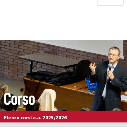
Corso
Elenco corsi a.a. 2025/2026