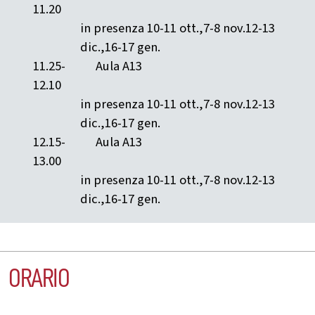
11.20
in presenza 10-11 ott.,7-8 nov.12-13
dic.,16-17 gen.
11.25-
Aula A13
12.10
in presenza 10-11 ott.,7-8 nov.12-13
dic.,16-17 gen.
12.15-
Aula A13
13.00
in presenza 10-11 ott.,7-8 nov.12-13
dic.,16-17 gen.
ORARIO