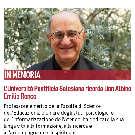
IN MEMORIA
L’Università Pontificia Salesiana ricorda Don Albino
Emilio Ronco
Professore emerito della Facoltà di Scienze
dell’Educazione, pioniere degli studi psicologici e
dell’informatizzazione dell’Ateneo, ha dedicato la sua
lunga vita alla formazione, alla ricerca e
all’accompagnamento spirituale