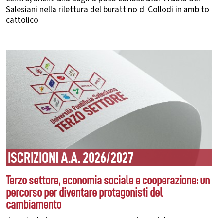
Salesiani nella rilettura del burattino di Collodi in ambito
cattolico
ISCRIZIONI A.A. 2026/2027
Terzo settore, economia sociale e cooperazione: un
percorso per diventare protagonisti del
cambiamento