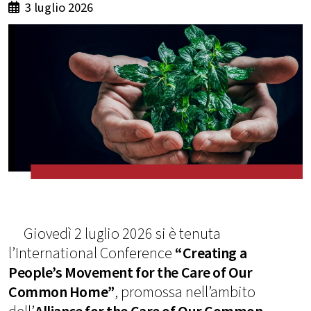
3 luglio 2026
Giovedì 2 luglio 2026 si è tenuta
l’International Conference
“Creating a
People’s Movement for the Care of Our
Common Home”
, promossa nell’ambito