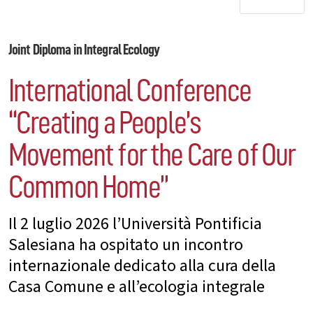
Joint Diploma in Integral Ecology
International Conference
“Creating a People’s
Movement for the Care of Our
Common Home”
Il 2 luglio 2026 l’Università Pontificia
Salesiana ha ospitato un incontro
internazionale dedicato alla cura della
Casa Comune e all’ecologia integrale