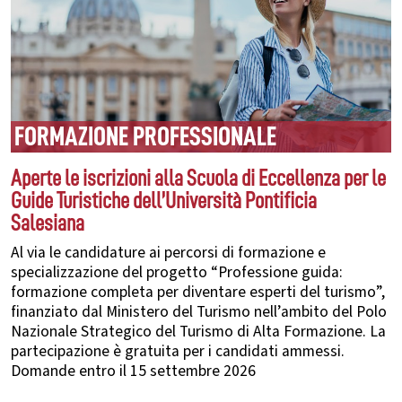
FORMAZIONE PROFESSIONALE
Aperte le iscrizioni alla Scuola di Eccellenza per le
Guide Turistiche dell’Università Pontificia
Salesiana
Al via le candidature ai percorsi di formazione e
specializzazione del progetto “Professione guida:
formazione completa per diventare esperti del turismo”,
finanziato dal Ministero del Turismo nell’ambito del Polo
Nazionale Strategico del Turismo di Alta Formazione. La
partecipazione è gratuita per i candidati ammessi.
Domande entro il 15 settembre 2026