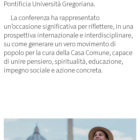
Pontificia Università Gregoriana.
La conferenza ha rappresentato
un’occasione significativa per riflettere, in una
prospettiva internazionale e interdisciplinare,
su come generare un vero movimento di
popolo per la cura della Casa Comune, capace
di unire pensiero, spiritualità, educazione,
impegno sociale e azione concreta.