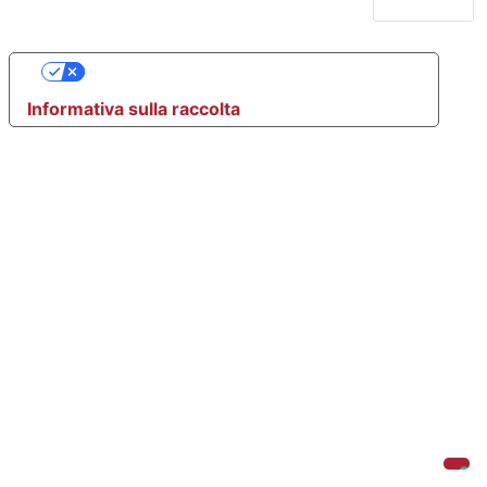
Le tue preferenze relative alla privacy
Informativa sulla raccolta