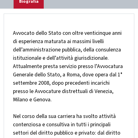
Biografia
Avvocato dello Stato con oltre venticinque anni
di esperienza maturata ai massimi livelli
dell’amministrazione pubblica, della consulenza
istituzionale e dell’attività giurisdizionale.
Attualmente presta servizio presso l’Avvocatura
Generale dello Stato, a Roma, dove opera dal 1°
settembre 2008, dopo precedenti incarichi
presso le Avvocature distrettuali di Venezia,
Milano e Genova.
Nel corso della sua carriera ha svolto attività
contenziosa e consultiva in tutti i principali
settori del diritto pubblico e privato: dal diritto