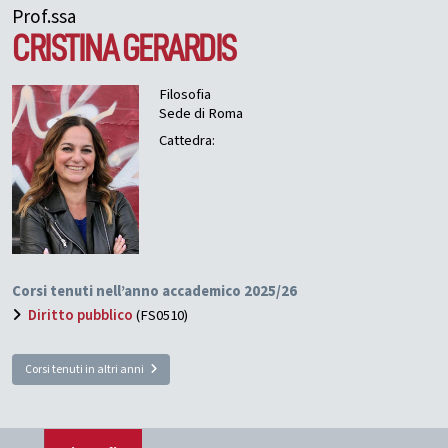
Prof.ssa
CRISTINA
GERARDIS
Filosofia
Sede di Roma
Cattedra:
Corsi tenuti nell’anno accademico 2025/26
Diritto pubblico
(FS0510)
Corsi tenuti in altri anni