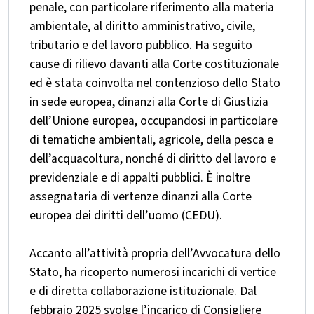
penale, con particolare riferimento alla materia
ambientale, al diritto amministrativo, civile,
tributario e del lavoro pubblico. Ha seguito
cause di rilievo davanti alla Corte costituzionale
ed è stata coinvolta nel contenzioso dello Stato
in sede europea, dinanzi alla Corte di Giustizia
dell’Unione europea, occupandosi in particolare
di tematiche ambientali, agricole, della pesca e
dell’acquacoltura, nonché di diritto del lavoro e
previdenziale e di appalti pubblici. È inoltre
assegnataria di vertenze dinanzi alla Corte
europea dei diritti dell’uomo (CEDU).
Accanto all’attività propria dell’Avvocatura dello
Stato, ha ricoperto numerosi incarichi di vertice
e di diretta collaborazione istituzionale. Dal
febbraio 2025 svolge l’incarico di Consigliere