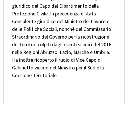
giuridico del Capo del Dipartimento della
Protezione Civile. In precedenza è stata
Consulente giuridico del Ministro del Lavoro e
delle Politiche Sociali, nonché del Commissario
Straordinario del Governo per la ricostruzione
dei territori colpiti dagli eventi sismici del 2016
nelle Regioni Abruzzo, Lazio, Marche e Umbria.
Ha inoltre ricoperto il ruolo di Vice Capo di
Gabinetto vicario del Ministro per il Sud e la
Coesione Territoriale.