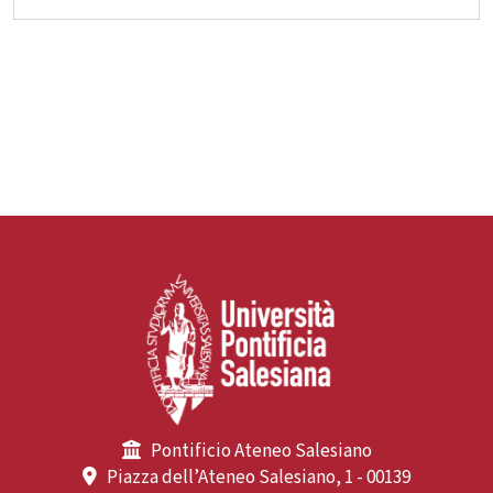
Pontificio Ateneo Salesiano
Piazza dell’Ateneo Salesiano, 1 - 00139