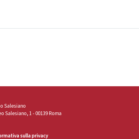
o Salesiano
o Salesiano, 1 - 00139 Roma
ormativa sulla privacy