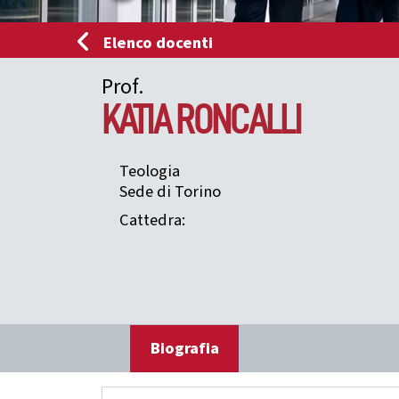
Elenco docenti
Prof.
KATIA
RONCALLI
Teologia
Sede di Torino
Cattedra:
Biografia