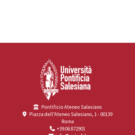
Pontificio Ateneo Salesiano
Piazza dell’Ateneo Salesiano, 1 - 00139
Roma
+39.06.872901