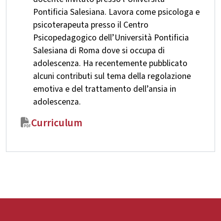
Pontificia Salesiana. Lavora come psicologa e
psicoterapeuta presso il Centro
Psicopedagogico dell’Università Pontificia
Salesiana di Roma dove si occupa di
adolescenza. Ha recentemente pubblicato
alcuni contributi sul tema della regolazione
emotiva e del trattamento dell’ansia in
adolescenza.
Curriculum