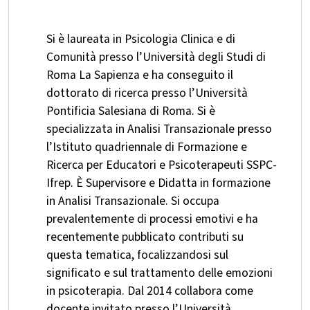
Si è laureata in Psicologia Clinica e di
Comunità presso l’Università degli Studi di
Roma La Sapienza e ha conseguito il
dottorato di ricerca presso l’Università
Pontificia Salesiana di Roma. Si è
specializzata in Analisi Transazionale presso
l’Istituto quadriennale di Formazione e
Ricerca per Educatori e Psicoterapeuti SSPC-
Ifrep. È Supervisore e Didatta in formazione
in Analisi Transazionale. Si occupa
prevalentemente di processi emotivi e ha
recentemente pubblicato contributi su
questa tematica, focalizzandosi sul
significato e sul trattamento delle emozioni
in psicoterapia. Dal 2014 collabora come
docente invitato presso l’Università