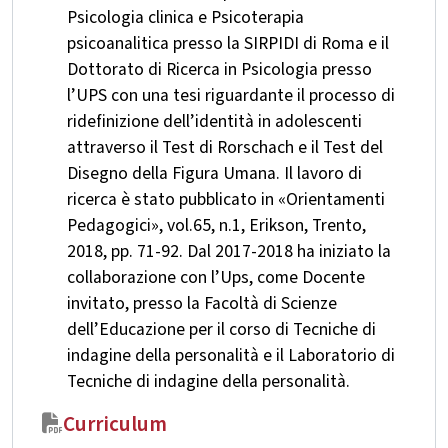
Psicologia clinica e Psicoterapia
psicoanalitica presso la SIRPIDI di Roma e il
Dottorato di Ricerca in Psicologia presso
l’UPS con una tesi riguardante il processo di
ridefinizione dell’identità in adolescenti
attraverso il Test di Rorschach e il Test del
Disegno della Figura Umana. Il lavoro di
ricerca è stato pubblicato in «Orientamenti
Pedagogici», vol.65, n.1, Erikson, Trento,
2018, pp. 71-92. Dal 2017-2018 ha iniziato la
collaborazione con l’Ups, come Docente
invitato, presso la Facoltà di Scienze
dell’Educazione per il corso di Tecniche di
indagine della personalità e il Laboratorio di
Tecniche di indagine della personalità.
Curriculum