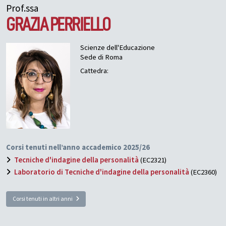
Prof.ssa
GRAZIA
PERRIELLO
Scienze dell'Educazione
Sede di Roma
Cattedra:
Corsi tenuti nell’anno accademico 2025/26
Tecniche d'indagine della personalità
(EC2321)
Laboratorio di Tecniche d'indagine della personalità
(EC2360)
Corsi tenuti in altri anni