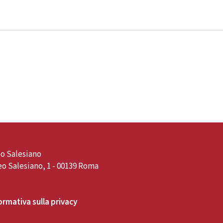
o Salesiano
o Salesiano, 1 - 00139 Roma
ormativa sulla privacy