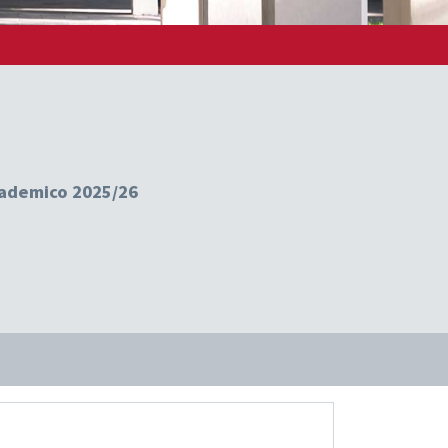
ccademico 2025/26