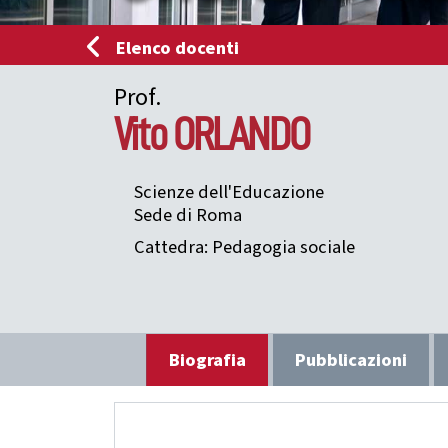
Elenco docenti
Prof.
Vito
ORLANDO
Scienze dell'Educazione
Sede di Roma
Cattedra: Pedagogia sociale
Biografia
Pubblicazioni