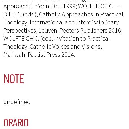
Approach, Leiden: Brill 1999; WOLFTEICH C. – E.
DILLEN (eds.), Catholic Approaches in Practical
Theology. International and Interdisciplinary
Perspectives, Leuven: Peeters Publishers 2016;
WOLFTEICH C. (ed.), Invitation to Practical
Theology. Catholic Voices and Visions,
Mahwah: Paulist Press 2014.
NOTE
undefined
ORARIO