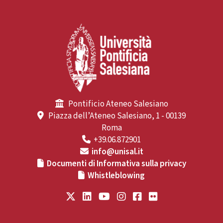
Pontificio Ateneo Salesiano
Piazza dell’Ateneo Salesiano, 1 - 00139
Roma
+39.06.872901
info@unisal.it
Documenti di Informativa sulla privacy
Whistleblowing