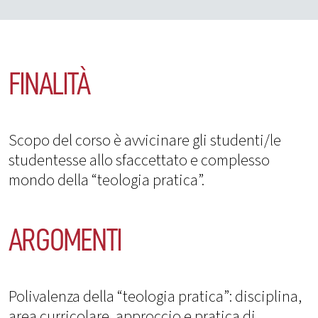
FINALITÀ
Scopo del corso è avvicinare gli studenti/le
studentesse allo sfaccettato e complesso
mondo della “teologia pratica”.
ARGOMENTI
Polivalenza della “teologia pratica”: disciplina,
area curricolare, approccio e pratica di