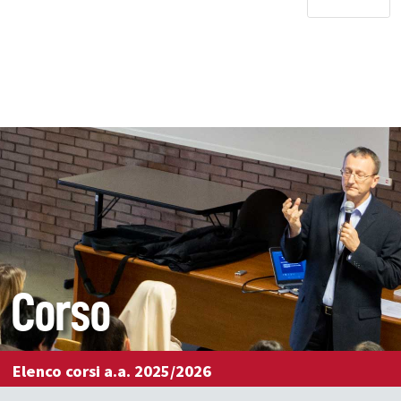
Corso
Elenco corsi a.a. 2025/2026