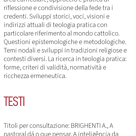
riflessione e condivisione della fede tra i
credenti. Sviluppi storici, voci, visioni e
indirizzi attuali di teologia pratica con
particolare riferimento al mondo cattolico.
Questioni epistemologiche e metodologiche.
Temi nodali e sviluppi in tradizioni religiose e
contesti diversi. La ricerca in teologia pratica:
forme, criteri di validità, normatività e
ricchezza ermeneutica.
TESTI
Titoli per consultazione: BRIGHENTI A., A
pastoral dá o que pensar. A inteligência da