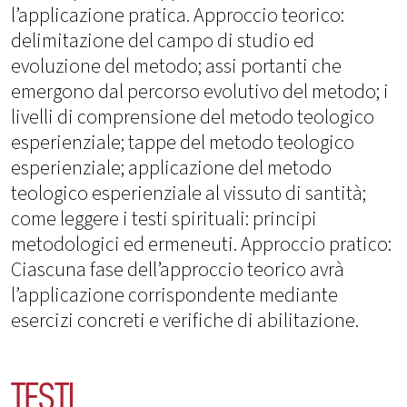
l’applicazione pratica. Approccio teorico:
delimitazione del campo di studio ed
evoluzione del metodo; assi portanti che
emergono dal percorso evolutivo del metodo; i
livelli di comprensione del metodo teologico
esperienziale; tappe del metodo teologico
esperienziale; applicazione del metodo
teologico esperienziale al vissuto di santità;
come leggere i testi spirituali: principi
metodologici ed ermeneuti. Approccio pratico:
Ciascuna fase dell’approccio teorico avrà
l’applicazione corrispondente mediante
esercizi concreti e verifiche di abilitazione.
TESTI