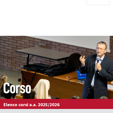
Corso
Elenco corsi a.a. 2025/2026