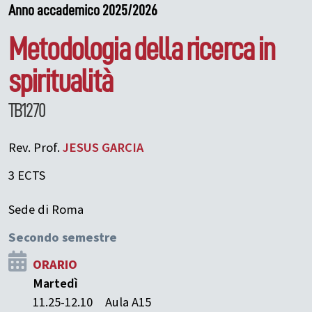
Anno accademico 2025/2026
Metodologia della ricerca in
spiritualità
TB1270
Rev. Prof.
JESUS
GARCIA
3 ECTS
Sede di Roma
Secondo semestre
ORARIO
Martedì
11.25-12.10
Aula A15