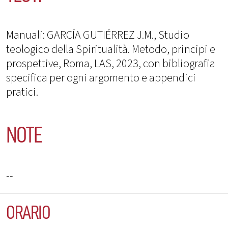
Manuali: GARCÍA GUTIÉRREZ J.M., Studio
teologico della Spiritualità. Metodo, principi e
prospettive, Roma, LAS, 2023, con bibliografia
specifica per ogni argomento e appendici
pratici.
NOTE
--
ORARIO