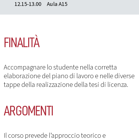
12.15-13.00
Aula A15
FINALITÀ
Accompagnare lo studente nella corretta
elaborazione del piano di lavoro e nelle diverse
tappe della realizzazione della tesi di licenza.
ARGOMENTI
Il corso prevede l’approccio teorico e