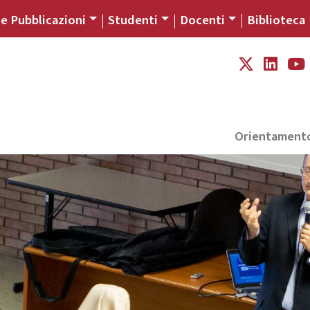
 e Pubblicazioni
Studenti
Docenti
Biblioteca
Orientament