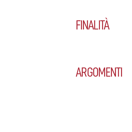
FINALITÀ
ARGOMENTI