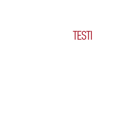
TESTI