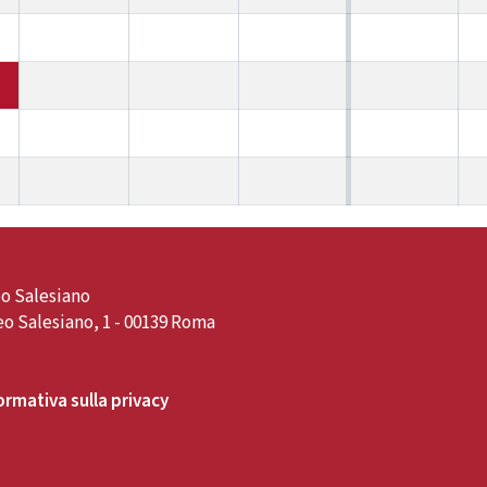
o Salesiano
o Salesiano, 1 - 00139 Roma
ormativa sulla privacy