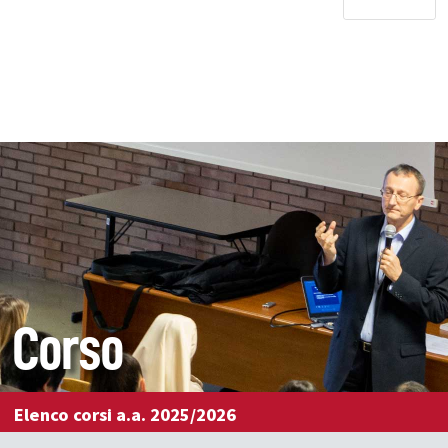
Corso
Elenco corsi a.a. 2025/2026