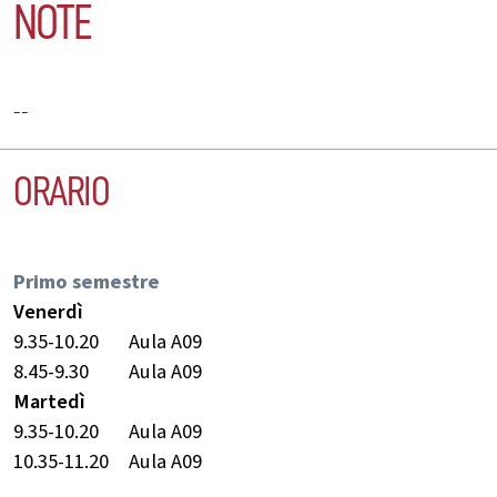
NOTE
--
ORARIO
Primo semestre
Venerdì
9.35-10.20
Aula A09
8.45-9.30
Aula A09
Martedì
9.35-10.20
Aula A09
10.35-11.20
Aula A09