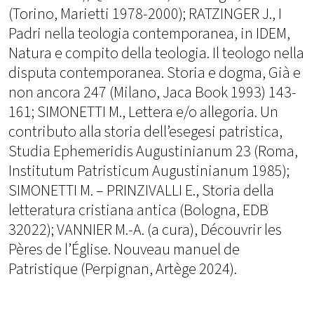
(Torino, Marietti 1978-2000); RATZINGER J., I
Padri nella teologia contemporanea, in IDEM,
Natura e compito della teologia. Il teologo nella
disputa contemporanea. Storia e dogma, Già e
non ancora 247 (Milano, Jaca Book 1993) 143-
161; SIMONETTI M., Lettera e/o allegoria. Un
contributo alla storia dell’esegesi patristica,
Studia Ephemeridis Augustinianum 23 (Roma,
Institutum Patristicum Augustinianum 1985);
SIMONETTI M. – PRINZIVALLI E., Storia della
letteratura cristiana antica (Bologna, EDB
32022); VANNIER M.-A. (a cura), Découvrir les
Pères de l’Église. Nouveau manuel de
Patristique (Perpignan, Artège 2024).