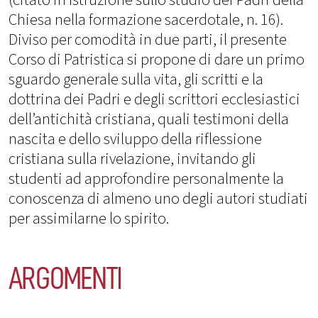
Chiesa nella formazione sacerdotale, n. 16).
Diviso per comodità in due parti, il presente
Corso di Patristica si propone di dare un primo
sguardo generale sulla vita, gli scritti e la
dottrina dei Padri e degli scrittori ecclesiastici
dell’antichità cristiana, quali testimoni della
nascita e dello sviluppo della riflessione
cristiana sulla rivelazione, invitando gli
studenti ad approfondire personalmente la
conoscenza di almeno uno degli autori studiati
per assimilarne lo spirito.
ARGOMENTI