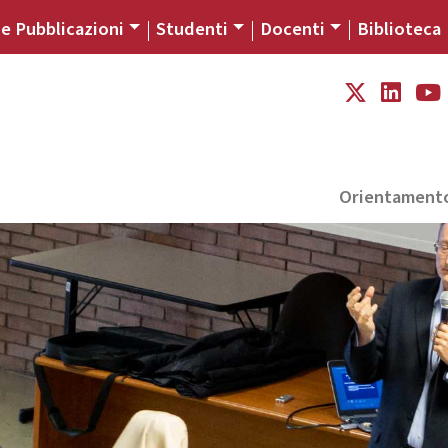
 e Pubblicazioni
Studenti
Docenti
Biblioteca
Orientament