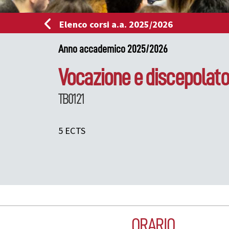
Elenco corsi a.a. 2025/2026
Anno accademico 2025/2026
Vocazione e discepolato 
TB0121
5 ECTS
ORARIO