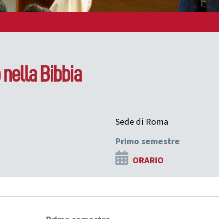
nella Bibbia
Sede di Roma
Primo semestre
ORARIO