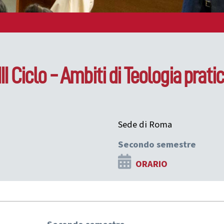
III Ciclo - Ambiti di Teologia prat
Sede di Roma
Secondo semestre
ORARIO