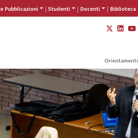
 e Pubblicazioni
Studenti
Docenti
Biblioteca
Orientament