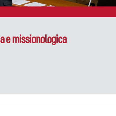
ica e missionologica