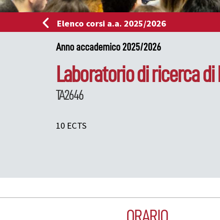
Elenco corsi a.a. 2025/2026
Anno accademico 2025/2026
Laboratorio di ricerca di 
TA2646
10 ECTS
ORARIO