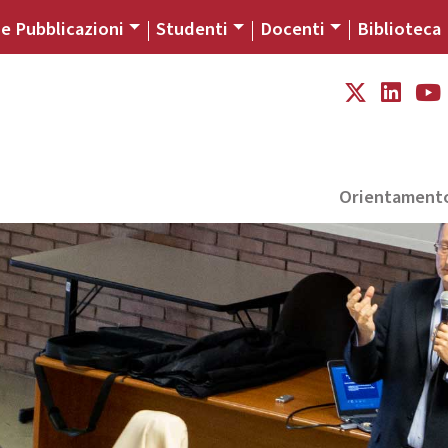
 e Pubblicazioni
Studenti
Docenti
Biblioteca
Orientament