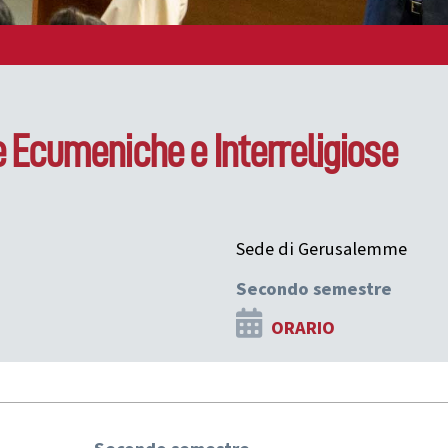
ve Ecumeniche e Interreligiose
Sede di Gerusalemme
Secondo semestre
ORARIO