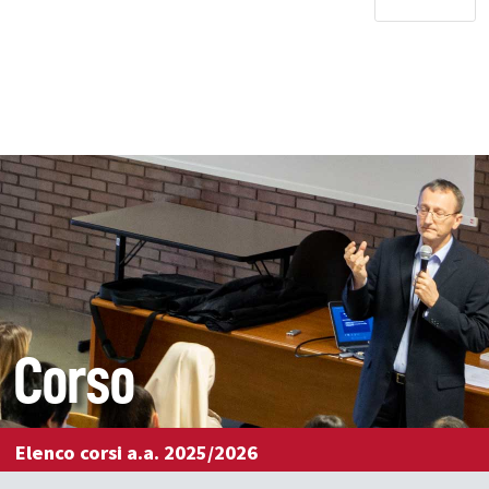
Corso
Elenco corsi a.a. 2025/2026