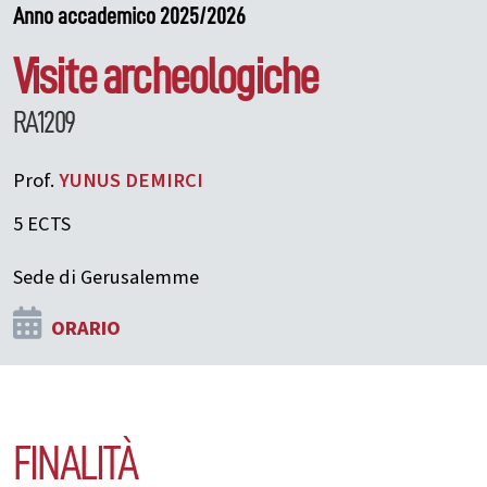
Anno accademico 2025/2026
Visite archeologiche
RA1209
Prof.
YUNUS
DEMIRCI
5 ECTS
Sede di Gerusalemme
ORARIO
FINALITÀ