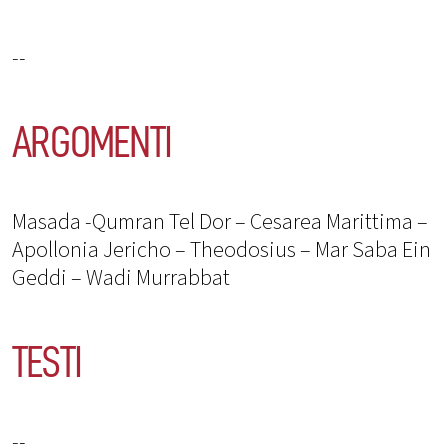
--
ARGOMENTI
Masada -Qumran Tel Dor – Cesarea Marittima –
Apollonia Jericho – Theodosius – Mar Saba Ein
Geddi – Wadi Murrabbat
TESTI
--