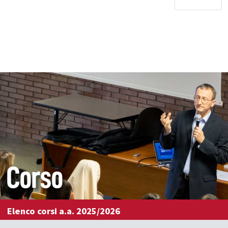
Corso
Elenco corsi a.a. 2025/2026