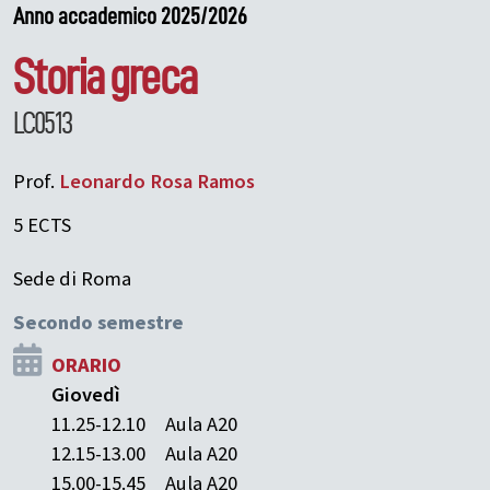
Anno accademico 2025/2026
Storia greca
LC0513
Prof.
Leonardo
Rosa Ramos
5 ECTS
Sede di Roma
Secondo semestre
ORARIO
Giovedì
11.25-12.10
Aula A20
12.15-13.00
Aula A20
15.00-15.45
Aula A20