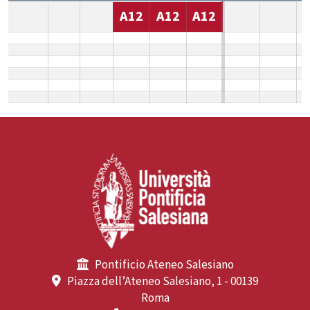
A12
A12
A12
Pontificio Ateneo Salesiano
Piazza dell’Ateneo Salesiano, 1 - 00139
Roma