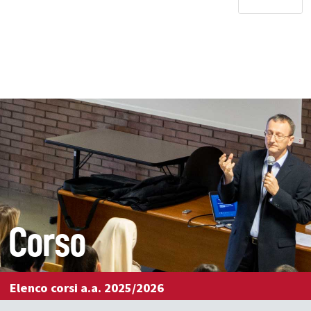
Corso
Elenco corsi a.a. 2025/2026