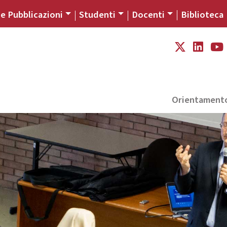
 e Pubblicazioni
Studenti
Docenti
Biblioteca
Orientament