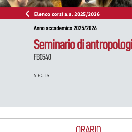
Elenco corsi a.a. 2025/2026
Anno accademico 2025/2026
Seminario di antropologi
FB0540
5 ECTS
ORARIO