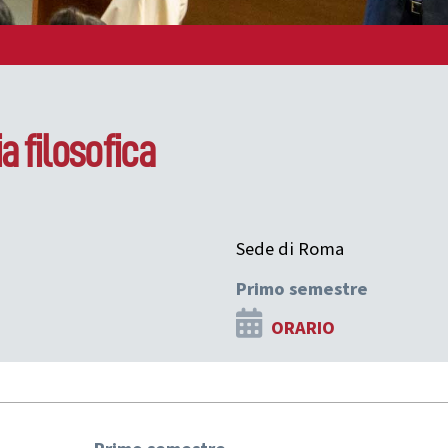
a filosofica
Sede di Roma
Primo semestre
ORARIO