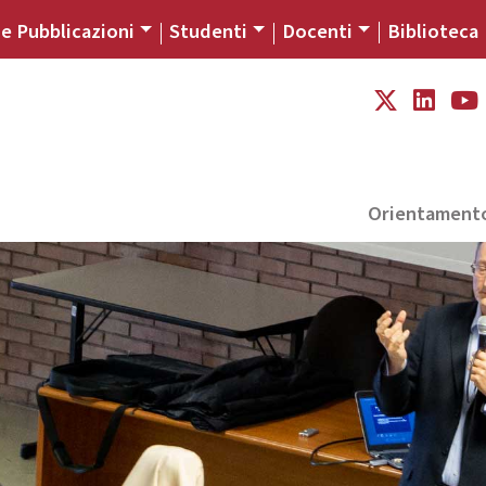
 e Pubblicazioni
Studenti
Docenti
Biblioteca
Orientament