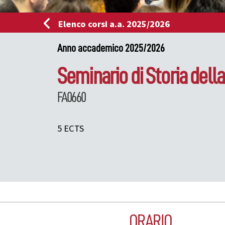
Elenco corsi a.a. 2025/2026
Anno accademico 2025/2026
Seminario di Storia dell
FA0660
5 ECTS
ORARIO