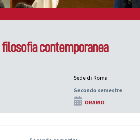
a filosofia contemporanea
Sede di Roma
Secondo semestre
ORARIO