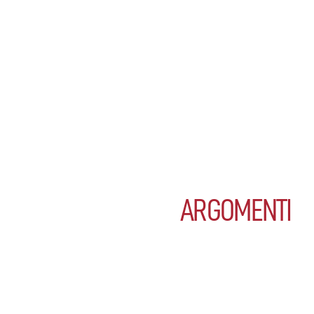
ARGOMENTI