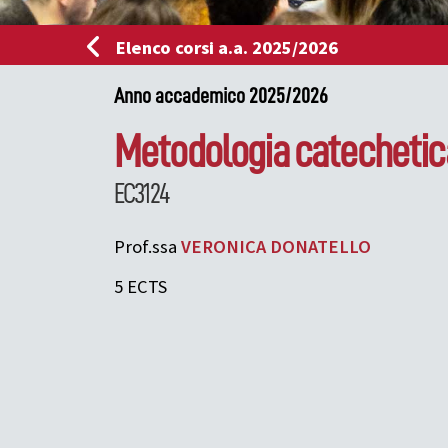
Elenco corsi a.a. 2025/2026
Anno accademico 2025/2026
Metodologia catechetica
EC3124
Prof.ssa
VERONICA
DONATELLO
5 ECTS