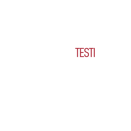
TESTI