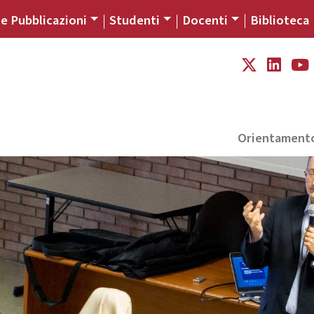
 e Pubblicazioni
Studenti
Docenti
Biblioteca
Orientament