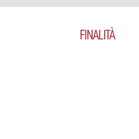
FINALITÀ