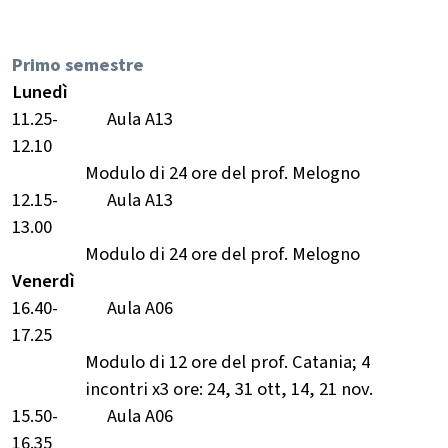
Primo semestre
Lunedì
11.25-
Aula A13
12.10
Modulo di 24 ore del prof. Melogno
12.15-
Aula A13
13.00
Modulo di 24 ore del prof. Melogno
Venerdì
16.40-
Aula A06
17.25
Modulo di 12 ore del prof. Catania; 4
incontri x3 ore: 24, 31 ott, 14, 21 nov.
15.50-
Aula A06
16.35