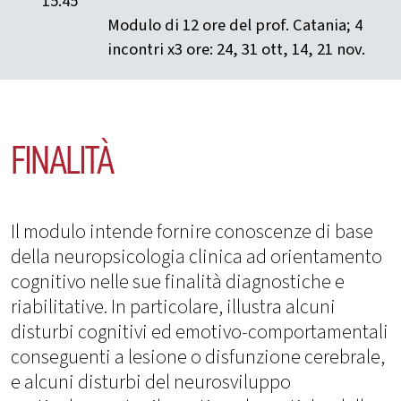
15.45
Modulo di 12 ore del prof. Catania; 4
incontri x3 ore: 24, 31 ott, 14, 21 nov.
FINALITÀ
Il modulo intende fornire conoscenze di base
della neuropsicologia clinica ad orientamento
cognitivo nelle sue finalità diagnostiche e
riabilitative. In particolare, illustra alcuni
disturbi cognitivi ed emotivo-comportamentali
conseguenti a lesione o disfunzione cerebrale,
e alcuni disturbi del neurosviluppo