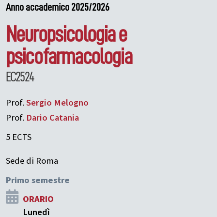
Anno accademico 2025/2026
Neuropsicologia e
psicofarmacologia
EC2524
Prof.
Sergio
Melogno
Prof.
Dario
Catania
5 ECTS
Sede di Roma
Primo semestre
ORARIO
Lunedì