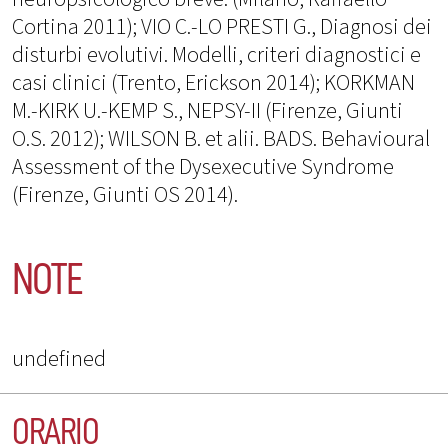
Cortina 2011); VIO C.-LO PRESTI G., Diagnosi dei
disturbi evolutivi. Modelli, criteri diagnostici e
casi clinici (Trento, Erickson 2014); KORKMAN
M.-KIRK U.-KEMP S., NEPSY-II (Firenze, Giunti
O.S. 2012); WILSON B. et alii. BADS. Behavioural
Assessment of the Dysexecutive Syndrome
(Firenze, Giunti OS 2014).
NOTE
undefined
ORARIO