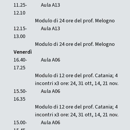
11.25-
Aula A13
12.10
Modulo di 24 ore del prof. Melogno
12.15-
Aula A13
13.00
Modulo di 24 ore del prof. Melogno
Venerdì
16.40-
Aula A06
17.25
Modulo di 12 ore del prof. Catania; 4
incontri x3 ore: 24, 31 ott, 14, 21 nov.
15.50-
Aula A06
16.35
Modulo di 12 ore del prof. Catania; 4
incontri x3 ore: 24, 31 ott, 14, 21 nov.
15.00-
Aula A06