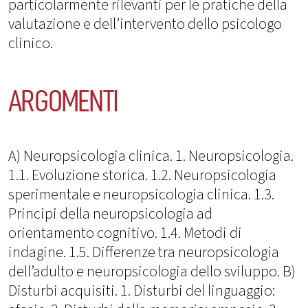
particolarmente rilevanti per le pratiche della
valutazione e dell’intervento dello psicologo
clinico.
ARGOMENTI
A) Neuropsicologia clinica. 1. Neuropsicologia.
1.1. Evoluzione storica. 1.2. Neuropsicologia
sperimentale e neuropsicologia clinica. 1.3.
Principi della neuropsicologia ad
orientamento cognitivo. 1.4. Metodi di
indagine. 1.5. Differenze tra neuropsicologia
dell’adulto e neuropsicologia dello sviluppo. B)
Disturbi acquisiti. 1. Disturbi del linguaggio: