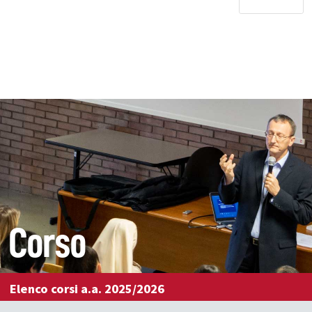
Corso
Elenco corsi a.a. 2025/2026