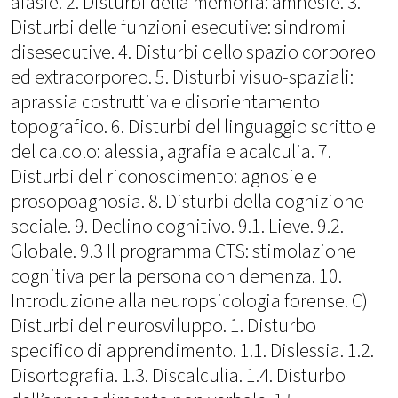
afasie. 2. Disturbi della memoria: amnesie. 3.
Disturbi delle funzioni esecutive: sindromi
disesecutive. 4. Disturbi dello spazio corporeo
ed extracorporeo. 5. Disturbi visuo-spaziali:
aprassia costruttiva e disorientamento
topografico. 6. Disturbi del linguaggio scritto e
del calcolo: alessia, agrafia e acalculia. 7.
Disturbi del riconoscimento: agnosie e
prosopoagnosia. 8. Disturbi della cognizione
sociale. 9. Declino cognitivo. 9.1. Lieve. 9.2.
Globale. 9.3 Il programma CTS: stimolazione
cognitiva per la persona con demenza. 10.
Introduzione alla neuropsicologia forense. C)
Disturbi del neurosviluppo. 1. Disturbo
specifico di apprendimento. 1.1. Dislessia. 1.2.
Disortografia. 1.3. Discalculia. 1.4. Disturbo