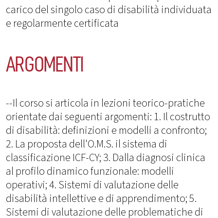
carico del singolo caso di disabilità individuata
e regolarmente certificata
ARGOMENTI
--Il corso si articola in lezioni teorico-pratiche
orientate dai seguenti argomenti: 1. Il costrutto
di disabilità: definizioni e modelli a confronto;
2. La proposta dell'O.M.S. il sistema di
classificazione ICF-CY; 3. Dalla diagnosi clinica
al profilo dinamico funzionale: modelli
operativi; 4. Sistemi di valutazione delle
disabilità intellettive e di apprendimento; 5.
Sistemi di valutazione delle problematiche di