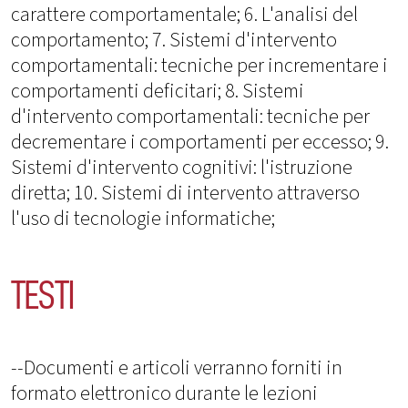
carattere comportamentale; 6. L'analisi del
comportamento; 7. Sistemi d'intervento
comportamentali: tecniche per incrementare i
comportamenti deficitari; 8. Sistemi
d'intervento comportamentali: tecniche per
decrementare i comportamenti per eccesso; 9.
Sistemi d'intervento cognitivi: l'istruzione
diretta; 10. Sistemi di intervento attraverso
l'uso di tecnologie informatiche;
TESTI
--Documenti e articoli verranno forniti in
formato elettronico durante le lezioni