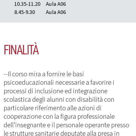
10.35-11.20
Aula A06
8.45-9.30
Aula A06
FINALITÀ
--Il corso mira a fornire le basi
psicoeducazionali necessarie a favorire i
processi di inclusione ed integrazione
scolastica degli alunni con disabilità con
particolare riferimento alle azioni di
cooperazione con la figura professionale
dell’insegnante e il personale operante presso
le strutture sanitarie deputate alla presa in