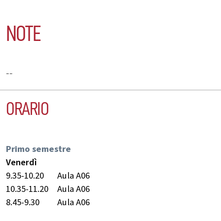
NOTE
--
ORARIO
Primo semestre
Venerdì
9.35-10.20
Aula A06
10.35-11.20
Aula A06
8.45-9.30
Aula A06