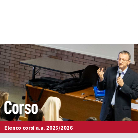
Corso
Elenco corsi a.a. 2025/2026