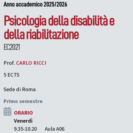
Anno accademico 2025/2026
Psicologia della disabilità e
della riabilitazione
EC2021
Prof.
CARLO
RICCI
5 ECTS
Sede di Roma
Primo semestre
ORARIO
Venerdì
9.35-10.20
Aula A06