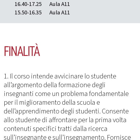
16.40-17.25
Aula A11
15.50-16.35
Aula A11
FINALITÀ
1. Il corso intende avvicinare lo studente
all’argomento della formazione degli
insegnanti come un problema fondamentale
per il miglioramento della scuola e
dell’apprendimento degli studenti. Consente
allo studente di affrontare per la prima volta
contenuti specifici tratti dalla ricerca
sull’insegnante e sull’insegnamento. Fornisce