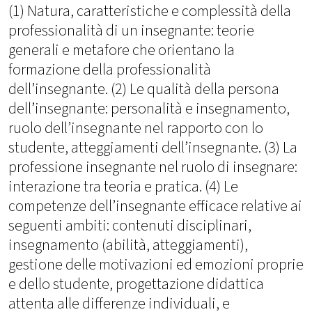
(1) Natura, caratteristiche e complessità della
professionalità di un insegnante: teorie
generali e metafore che orientano la
formazione della professionalità
dell’insegnante. (2) Le qualità della persona
dell’insegnante: personalità e insegnamento,
ruolo dell’insegnante nel rapporto con lo
studente, atteggiamenti dell’insegnante. (3) La
professione insegnante nel ruolo di insegnare:
interazione tra teoria e pratica. (4) Le
competenze dell’insegnante efficace relative ai
seguenti ambiti: contenuti disciplinari,
insegnamento (abilità, atteggiamenti),
gestione delle motivazioni ed emozioni proprie
e dello studente, progettazione didattica
attenta alle differenze individuali, e