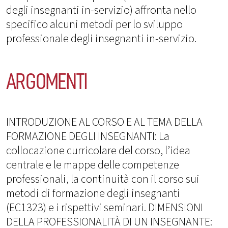
degli insegnanti in-servizio) affronta nello
specifico alcuni metodi per lo sviluppo
professionale degli insegnanti in-servizio.
ARGOMENTI
INTRODUZIONE AL CORSO E AL TEMA DELLA
FORMAZIONE DEGLI INSEGNANTI: La
collocazione curricolare del corso, l’idea
centrale e le mappe delle competenze
professionali, la continuità con il corso sui
metodi di formazione degli insegnanti
(EC1323) e i rispettivi seminari. DIMENSIONI
DELLA PROFESSIONALITÀ DI UN INSEGNANTE: