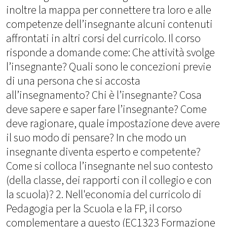
inoltre la mappa per connettere tra loro e alle
competenze dell’insegnante alcuni contenuti
affrontati in altri corsi del curricolo. Il corso
risponde a domande come: Che attività svolge
l’insegnante? Quali sono le concezioni previe
di una persona che si accosta
all’insegnamento? Chi è l’insegnante? Cosa
deve sapere e saper fare l’insegnante? Come
deve ragionare, quale impostazione deve avere
il suo modo di pensare? In che modo un
insegnante diventa esperto e competente?
Come si colloca l’insegnante nel suo contesto
(della classe, dei rapporti con il collegio e con
la scuola)? 2. Nell'economia del curricolo di
Pedagogia per la Scuola e la FP, il corso
complementare a questo (EC1323 Formazione