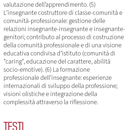
valutazione dell’apprendimento. (5)
L’insegnante costruttore di classe-comunità e
comunità-professionale: gestione delle
relazioni insegnante-insegnante e insegnante-
genitori; contributo al processo di costruzione
della comunità professionale e di una visione
educativa condivisa d’istituto (comunità di
"caring", educazione del carattere, abilità
socio-emotive). (6) La formazione
professionale dell’insegnante: esperienze
internazionali di sviluppo della professione;
visioni olistiche e integrazione della
complessità attraverso la riflessione.
TESTI