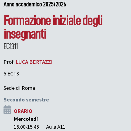
Anno accademico 2025/2026
Formazione iniziale degli
insegnanti
EC1311
Prof.
LUCA
BERTAZZI
5 ECTS
Sede di Roma
Secondo semestre
ORARIO
Mercoledì
15.00-15.45
Aula A11