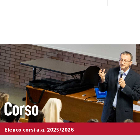
Corso
Elenco corsi a.a. 2025/2026