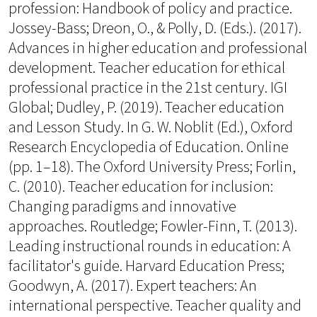
profession: Handbook of policy and practice.
Jossey-Bass; Dreon, O., & Polly, D. (Eds.). (2017).
Advances in higher education and professional
development. Teacher education for ethical
professional practice in the 21st century. IGI
Global; Dudley, P. (2019). Teacher education
and Lesson Study. In G. W. Noblit (Ed.), Oxford
Research Encyclopedia of Education. Online
(pp. 1–18). The Oxford University Press; Forlin,
C. (2010). Teacher education for inclusion:
Changing paradigms and innovative
approaches. Routledge; Fowler-Finn, T. (2013).
Leading instructional rounds in education: A
facilitator's guide. Harvard Education Press;
Goodwyn, A. (2017). Expert teachers: An
international perspective. Teacher quality and