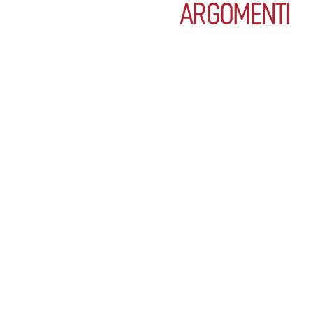
ARGOMENTI