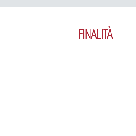
FINALITÀ