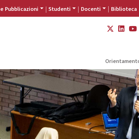
 e Pubblicazioni
Studenti
Docenti
Biblioteca
Orientament