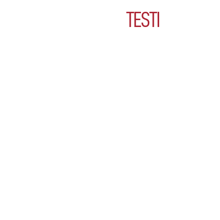
TESTI