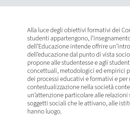
Alla luce degli obiettivi formativi dei Cor
studenti appartengono, l’insegnamento
dell’Educazione intende offrire un’intr
dell’educazione dal punto di vista sociol
propone alle studentesse e agli student
concettuali, metodologici ed empirici
dei processi educativi e formativi e per
contestualizzazione nella società con
un’attenzione particolare alle relazioni 
soggetti sociali che le attivano, alle isti
hanno luogo.