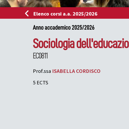
Elenco corsi a.a. 2025/2026
Anno accademico 2025/2026
Sociologia dell'educazi
EC0811
Prof.ssa
ISABELLA
CORDISCO
5 ECTS