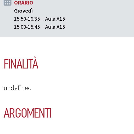
ORARIO
Giovedì
15.50-16.35
Aula A15
15.00-15.45
Aula A15
FINALITÀ
undefined
ARGOMENTI