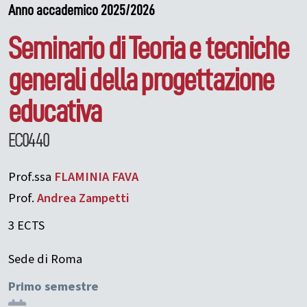
Anno accademico 2025/2026
Seminario di Teoria e tecniche
generali della progettazione
educativa
EC0440
Prof.ssa
FLAMINIA
FAVA
Prof.
Andrea
Zampetti
3 ECTS
Sede di Roma
Primo semestre