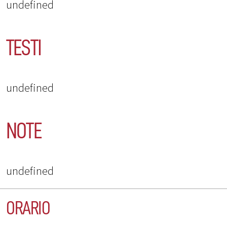
undefined
TESTI
undefined
NOTE
undefined
ORARIO