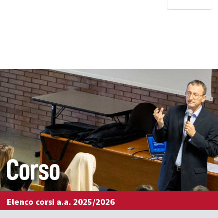
Corso
Elenco corsi a.a. 2025/2026