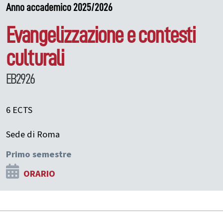
Anno accademico 2025/2026
Evangelizzazione e contesti
culturali
EB2926
6 ECTS
Sede di Roma
Primo semestre
ORARIO