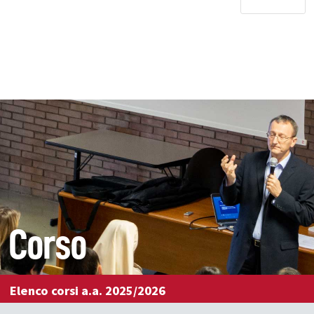
Corso
Elenco corsi a.a. 2025/2026