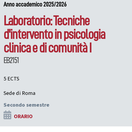
Anno accademico 2025/2026
Laboratorio: Tecniche
d'intervento in psicologia
clinica e di comunità I
EB2151
5 ECTS
Sede di Roma
Secondo semestre
ORARIO