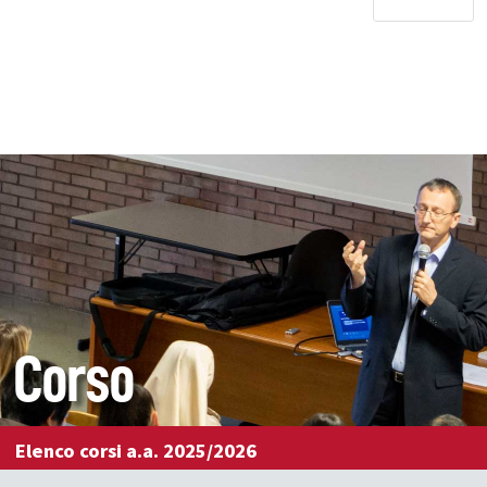
Corso
Elenco corsi a.a. 2025/2026