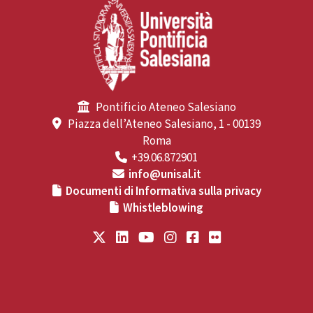
Pontificio Ateneo Salesiano
Piazza dell’Ateneo Salesiano, 1 - 00139
Roma
+39.06.872901
info@unisal.it
Documenti di Informativa sulla privacy
Whistleblowing