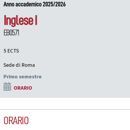
Anno accademico 2025/2026
Inglese I
EB0571
5 ECTS
Sede di Roma
Primo semestre
ORARIO
ORARIO