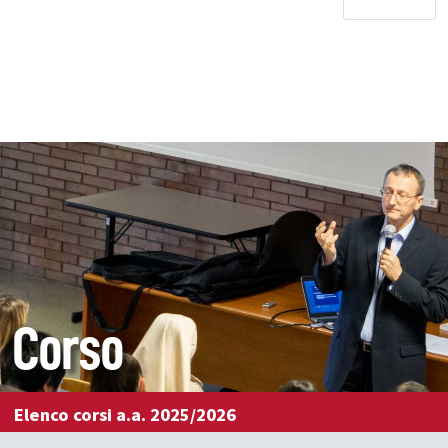
Corso
Elenco corsi a.a. 2025/2026