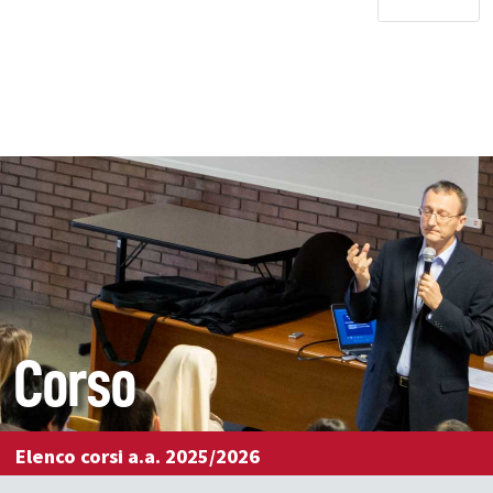
Corso
Elenco corsi a.a. 2025/2026