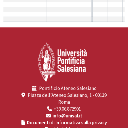
Pontificio Ateneo Salesiano
Piazza dell’Ateneo Salesiano, 1 - 00139
Roma
+39.06.872901
info@unisal.it
Documenti di Informativa sulla privacy