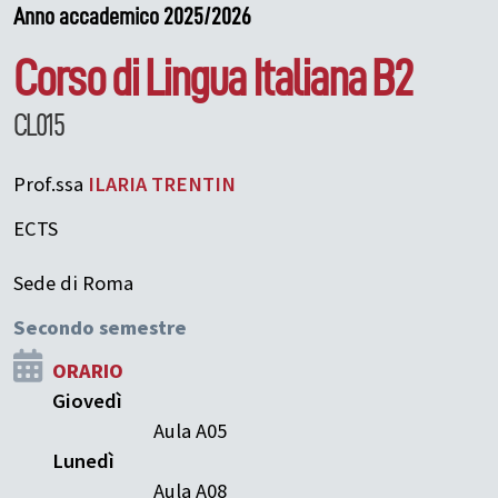
Anno accademico 2025/2026
Corso di Lingua Italiana B2
CL015
Prof.ssa
ILARIA
TRENTIN
ECTS
Sede di Roma
Secondo semestre
ORARIO
Giovedì
Aula A05
Lunedì
Aula A08