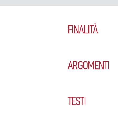
FINALITÀ
ARGOMENTI
TESTI