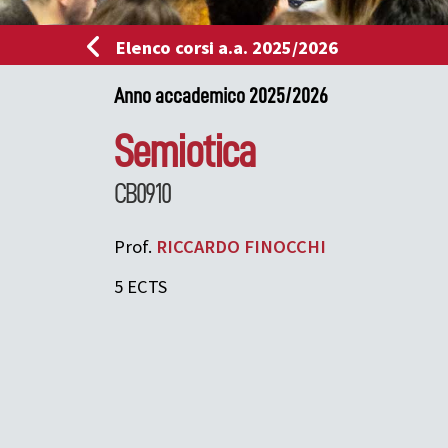
Elenco corsi a.a. 2025/2026
Anno accademico 2025/2026
Semiotica
CB0910
Prof.
RICCARDO
FINOCCHI
5 ECTS