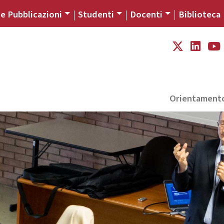
 e Pubblicazioni
Studenti
Docenti
Biblioteca
Orientament