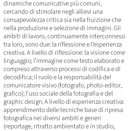
dinamiche comunicative più comuni,
cercando di stimolare negli allievi una
consapevolezza critica sia nella fruizione che
nella produzione e selezione di immagini. Gli
ambiti di lavoro, continuamente interconnessi
tra loro, sono due: la riflessione e l’esperienza
creativa. A livello di riflessione: la visione come
linguaggio; l'immagine come testo elaborato e
compreso attraverso processi di codifica e di
decodifica; il ruolo e la responsabilità del
comunicatore visivo (fotografo, photo-editor,
grafico); l'uso sociale della fotografia e del
graphic design. A livello di esperienza creativa:
apprendimento delle tecniche base di ripresa
fotografica nei diversi ambiti e generi
(reportage, ritratto ambientato e in studio,