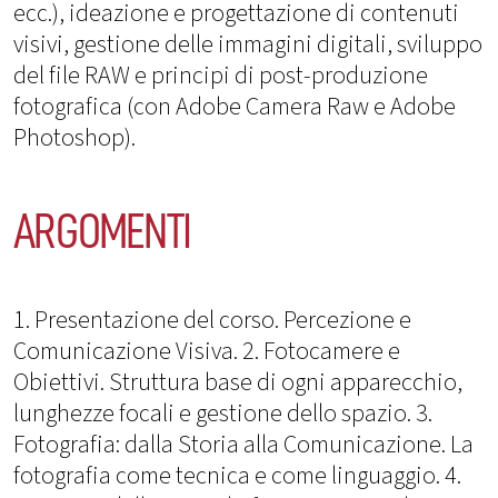
ecc.), ideazione e progettazione di contenuti
visivi, gestione delle immagini digitali, sviluppo
del file RAW e principi di post-produzione
fotografica (con Adobe Camera Raw e Adobe
Photoshop).
ARGOMENTI
1. Presentazione del corso. Percezione e
Comunicazione Visiva. 2. Fotocamere e
Obiettivi. Struttura base di ogni apparecchio,
lunghezze focali e gestione dello spazio. 3.
Fotografia: dalla Storia alla Comunicazione. La
fotografia come tecnica e come linguaggio. 4.