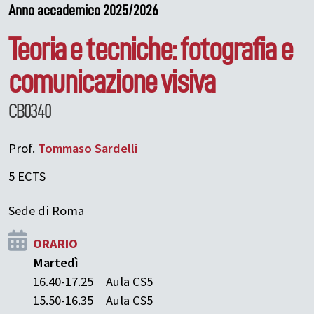
Anno accademico 2025/2026
Teoria e tecniche: fotografia e
comunicazione visiva
CB0340
Prof.
Tommaso
Sardelli
5 ECTS
Sede di Roma
ORARIO
Martedì
16.40-17.25
Aula CS5
15.50-16.35
Aula CS5