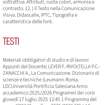
sottrattiva. Attributi, ruota colori, armonia e
contrasto. 12. ) Il Testo nella Comunicazione
Visiva. Didascalie, IPTC, Tipografia e
caratteristica delle font.
TESTI
Materiali obbligatori di studio e di lavoro:
Appunti del Docente; LEVER F.-RIVOLTELLA P.C.-
ZANACCHI A., La Comunicazione. Dizionario di
scienze e tecniche (Leumann-Roma,
LDCUniversità Pontificia Salesiana Anno
accademico 2025/2026 Programmi dei corsi
giovedì 17 luglio 2025 12:45 1 Programma del