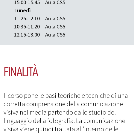
15.00-15.45
Aula CS5
Lunedì
11.25-12.10
Aula CS5
10.35-11.20
Aula CS5
12.15-13.00
Aula CS5
FINALITÀ
Il corso pone le basi teoriche e tecniche di una
corretta comprensione della comunicazione
visiva nei media partendo dallo studio del
linguaggio della fotografia. La comunicazione
visiva viene quindi trattata all’interno delle