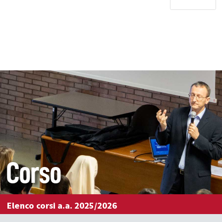
Corso
Elenco corsi a.a. 2025/2026