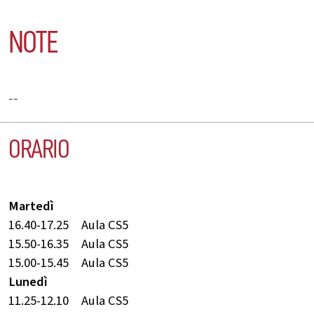
NOTE
--
ORARIO
Martedì
16.40-17.25
Aula CS5
15.50-16.35
Aula CS5
15.00-15.45
Aula CS5
Lunedì
11.25-12.10
Aula CS5