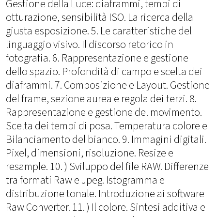
Gestione della Luce: diaframmi, tempi di
otturazione, sensibilità ISO. La ricerca della
giusta esposizione. 5. Le caratteristiche del
linguaggio visivo. Il discorso retorico in
fotografia. 6. Rappresentazione e gestione
dello spazio. Profondità di campo e scelta dei
diaframmi. 7. Composizione e Layout. Gestione
del frame, sezione aurea e regola dei terzi. 8.
Rappresentazione e gestione del movimento.
Scelta dei tempi di posa. Temperatura colore e
Bilanciamento del bianco. 9. Immagini digitali.
Pixel, dimensioni, risoluzione. Resize e
resample. 10. ) Sviluppo del file RAW. Differenze
tra formati Raw e Jpeg. Istogramma e
distribuzione tonale. Introduzione ai software
Raw Converter. 11. ) Il colore. Sintesi additiva e