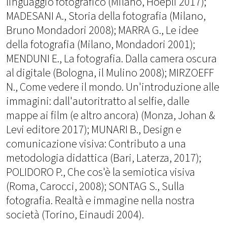
linguaggio fotografico (Milano, Hoepli 2017);
MADESANI A., Storia della fotografia (Milano,
Bruno Mondadori 2008); MARRA G., Le idee
della fotografia (Milano, Mondadori 2001);
MENDUNI E., La fotografia. Dalla camera oscura
al digitale (Bologna, il Mulino 2008); MIRZOEFF
N., Come vedere il mondo. Un'introduzione alle
immagini: dall'autoritratto al selfie, dalle
mappe ai film (e altro ancora) (Monza, Johan &
Levi editore 2017); MUNARI B., Design e
comunicazione visiva: Contributo a una
metodologia didattica (Bari, Laterza, 2017);
POLIDORO P., Che cos'è la semiotica visiva
(Roma, Carocci, 2008); SONTAG S., Sulla
fotografia. Realtà e immagine nella nostra
società (Torino, Einaudi 2004).