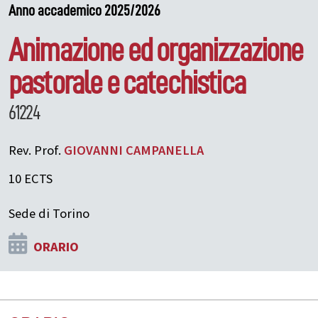
Anno accademico 2025/2026
Animazione ed organizzazione
pastorale e catechistica
61224
Rev. Prof.
GIOVANNI
CAMPANELLA
10 ECTS
Sede di Torino
ORARIO