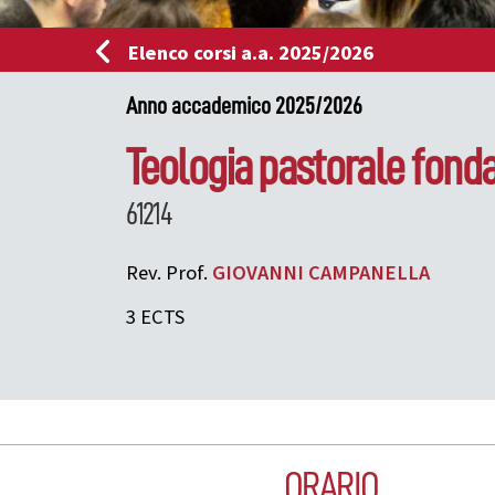
Elenco corsi a.a. 2025/2026
Anno accademico 2025/2026
Teologia pastorale fon
61214
Rev. Prof.
GIOVANNI
CAMPANELLA
3 ECTS
ORARIO