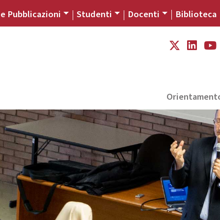
 e Pubblicazioni
Studenti
Docenti
Biblioteca
Orientament