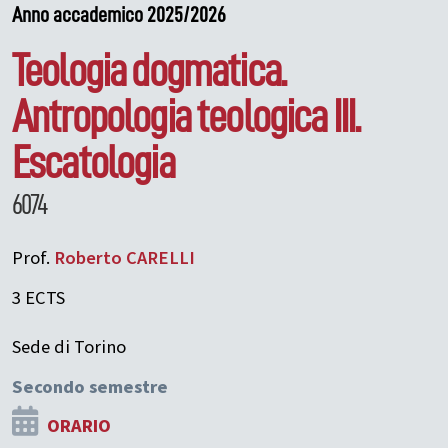
Anno accademico 2025/2026
Teologia dogmatica.
Antropologia teologica III.
Escatologia
6074
Prof.
Roberto
CARELLI
3 ECTS
Sede di Torino
Secondo semestre
ORARIO