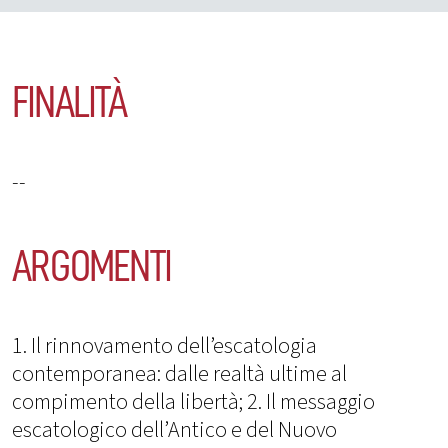
FINALITÀ
--
ARGOMENTI
1. Il rinnovamento dell’escatologia
contemporanea: dalle realtà ultime al
compimento della libertà; 2. Il messaggio
escatologico dell’Antico e del Nuovo