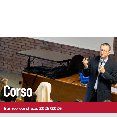
Corso
Elenco corsi a.a. 2025/2026