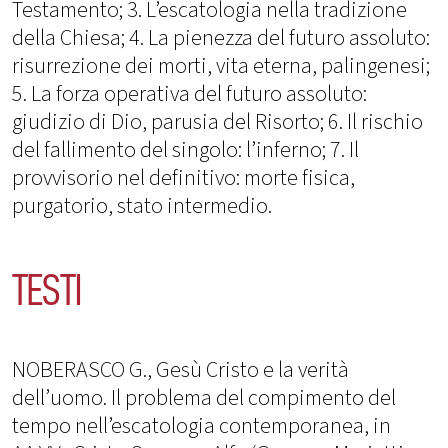
Testamento; 3. L’escatologia nella tradizione
della Chiesa; 4. La pienezza del futuro assoluto:
risurrezione dei morti, vita eterna, palingenesi;
5. La forza operativa del futuro assoluto:
giudizio di Dio, parusia del Risorto; 6. Il rischio
del fallimento del singolo: l’inferno; 7. Il
provvisorio nel definitivo: morte fisica,
purgatorio, stato intermedio.
TESTI
NOBERASCO G., Gesù Cristo e la verità
dell’uomo. Il problema del compimento del
tempo nell’escatologia contemporanea, in