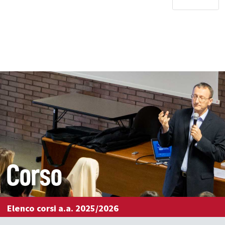
Corso
Elenco corsi a.a. 2025/2026