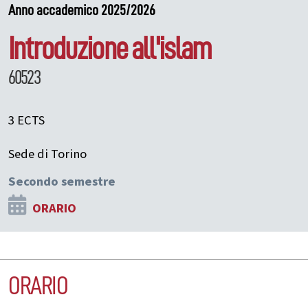
Anno accademico 2025/2026
Introduzione all'islam
60523
3 ECTS
Sede di Torino
Secondo semestre
ORARIO
ORARIO