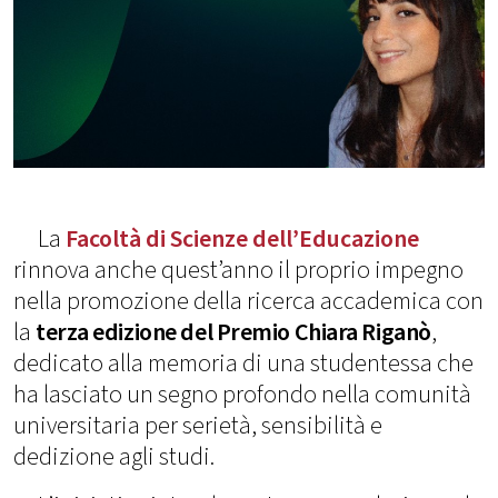
La
Facoltà di Scienze dell’Educazione
rinnova anche quest’anno il proprio impegno
nella promozione della ricerca accademica con
la
terza edizione del Premio Chiara Riganò
,
dedicato alla memoria di una studentessa che
ha lasciato un segno profondo nella comunità
universitaria per serietà, sensibilità e
dedizione agli studi.