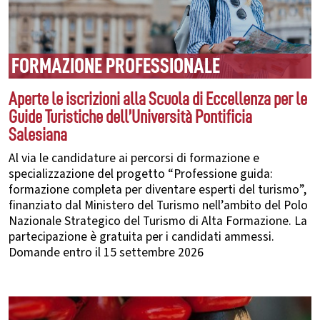
FORMAZIONE PROFESSIONALE
Aperte le iscrizioni alla Scuola di Eccellenza per le
Guide Turistiche dell’Università Pontificia
Salesiana
Al via le candidature ai percorsi di formazione e
specializzazione del progetto “Professione guida:
formazione completa per diventare esperti del turismo”,
finanziato dal Ministero del Turismo nell’ambito del Polo
Nazionale Strategico del Turismo di Alta Formazione. La
partecipazione è gratuita per i candidati ammessi.
Domande entro il 15 settembre 2026