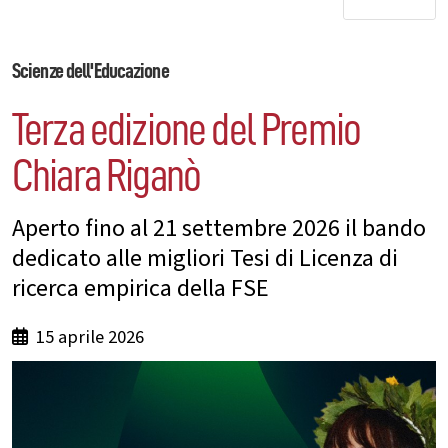
Scienze dell'Educazione
Terza edizione del Premio
Chiara Riganò
Aperto fino al 21 settembre 2026 il bando
dedicato alle migliori Tesi di Licenza di
ricerca empirica della FSE
15 aprile 2026