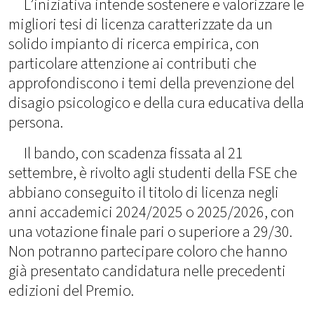
L’iniziativa intende sostenere e valorizzare le
migliori tesi di licenza caratterizzate da un
solido impianto di ricerca empirica, con
particolare attenzione ai contributi che
approfondiscono i temi della prevenzione del
disagio psicologico e della cura educativa della
persona.
Il bando, con scadenza fissata al 21
settembre, è rivolto agli studenti della FSE che
abbiano conseguito il titolo di licenza negli
anni accademici 2024/2025 o 2025/2026, con
una votazione finale pari o superiore a 29/30.
Non potranno partecipare coloro che hanno
già presentato candidatura nelle precedenti
edizioni del Premio.