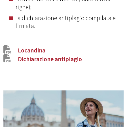
righe);
la dichiarazione antiplagio compilata e
firmata.
Locandina
Dichiarazione antiplagio