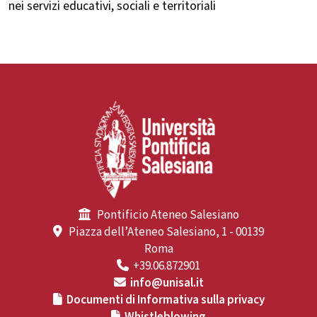
nei servizi educativi, sociali e territoriali
Pontificio Ateneo Salesiano
Piazza dell’Ateneo Salesiano, 1 - 00139
Roma
+39.06.872901
info@unisal.it
Documenti di Informativa sulla privacy