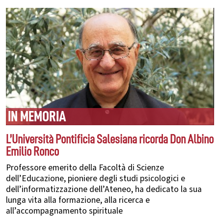
IN MEMORIA
L’Università Pontificia Salesiana ricorda Don Albino
Emilio Ronco
Professore emerito della Facoltà di Scienze
dell’Educazione, pioniere degli studi psicologici e
dell’informatizzazione dell’Ateneo, ha dedicato la sua
lunga vita alla formazione, alla ricerca e
all’accompagnamento spirituale