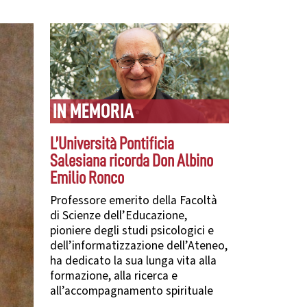
IN MEMORIA
L’Università Pontificia
Salesiana ricorda Don Albino
Emilio Ronco
Professore emerito della Facoltà
di Scienze dell’Educazione,
pioniere degli studi psicologici e
dell’informatizzazione dell’Ateneo,
ha dedicato la sua lunga vita alla
formazione, alla ricerca e
all’accompagnamento spirituale