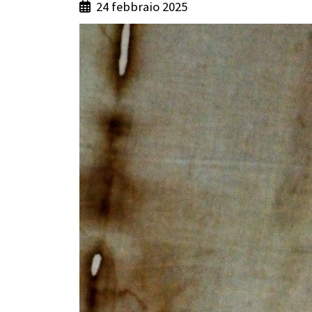
24 febbraio 2025