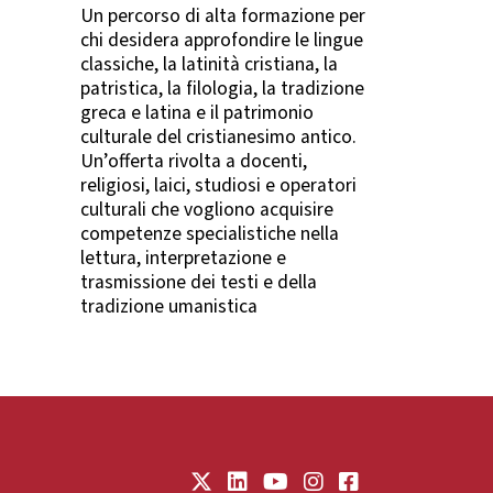
Un percorso di alta formazione per
chi desidera approfondire le lingue
classiche, la latinità cristiana, la
patristica, la filologia, la tradizione
greca e latina e il patrimonio
culturale del cristianesimo antico.
Un’offerta rivolta a docenti,
religiosi, laici, studiosi e operatori
culturali che vogliono acquisire
competenze specialistiche nella
lettura, interpretazione e
trasmissione dei testi e della
tradizione umanistica