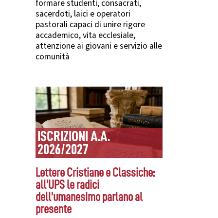
formare studenti, consacrati,
sacerdoti, laici e operatori
pastorali capaci di unire rigore
accademico, vita ecclesiale,
attenzione ai giovani e servizio alle
comunità
ISCRIZIONI A.A.
2026/2027
Lettere Cristiane e Classiche:
all’UPS le radici
dell’umanesimo parlano al
presente