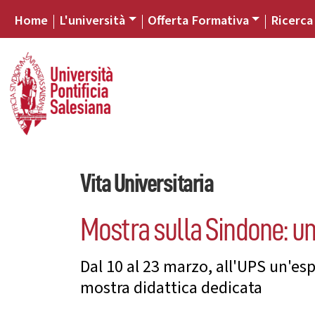
Home
L'università
Offerta Formativa
Ricerca
Vita Universitaria
Mostra sulla Sindone: un
Dal 10 al 23 marzo, all'UPS un'es
mostra didattica dedicata